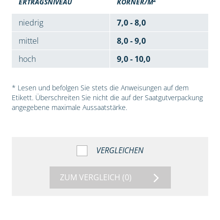
ERTRAGSNIVEAU
KÖRNER/M
niedrig
7,0 - 8,0
mittel
8,0 - 9,0
hoch
9,0 - 10,0
* Lesen und befolgen Sie stets die Anweisungen auf dem
Etikett. Überschreiten Sie nicht die auf der Saatgutverpackung
angegebene maximale Aussaatstärke.
VERGLEICHEN
ZUM VERGLEICH
(0)