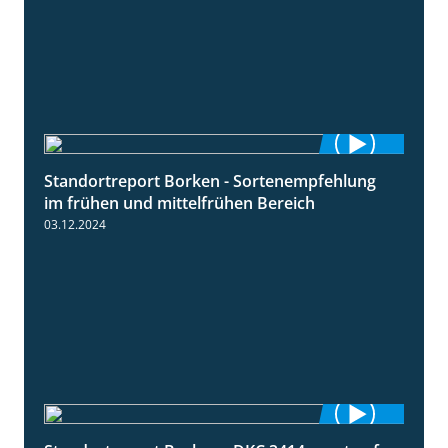
Standortreport Borken - Sortenempfehlung
7:53
im frühen und mittelfrühen Bereich
03.12.2024