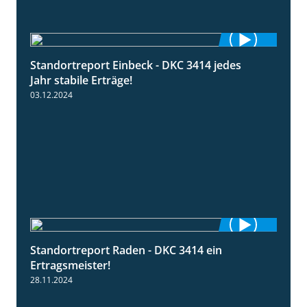
Standortreport Einbeck - DKC 3414 jedes
1:49
Jahr stabile Erträge!
03.12.2024
Standortreport Raden - DKC 3414 ein
2:11
Ertragsmeister!
28.11.2024