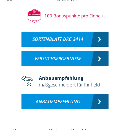
100 Bonuspunkte pro Einheit
SORTENBLATT DKC 3414
VERSUCHSERGEBNISSE
Anbauempfehlung
maßgeschneidert für Ihr Feld
ANBAUEMPFEHLUNG