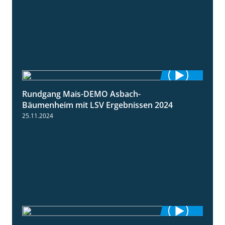
Rundgang Mais-DEMO Asbach-
8:38
Bäumenheim mit LSV Ergebnissen 2024
25.11.2024