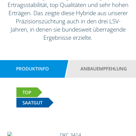
Ertragsstabilität, top Qualitäten und sehr hohen
Erträgen. Das zeigte diese Hybride aus unserer
Präzisionszüchtung auch in den drei LSV-
Jahren, in denen sie bundesweit überragende
Ergebnisse erzielte.
PRODUKTINFO
ANBAUEMPFEHLUNG
TOP
SAATGUT