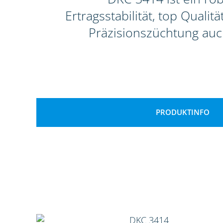
Ertragsstabilität, top Qual
Präzisionszüchtung auc
PRODUKTINFO