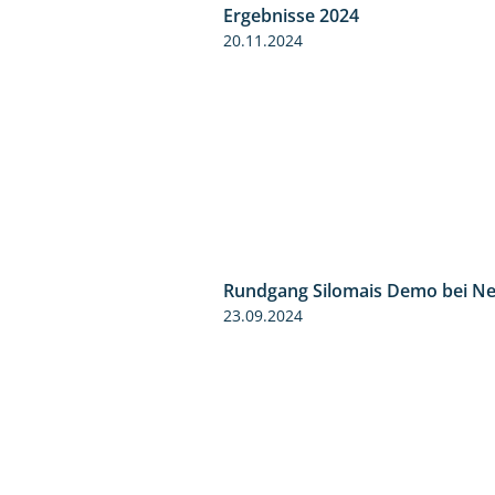
Ergebnisse 2024
20.11.2024
Rundgang Silomais Demo bei N
23.09.2024