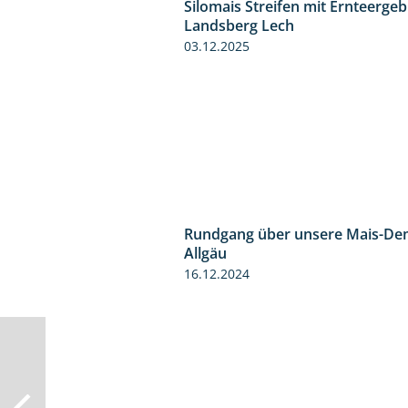
Silomais Streifen mit Ernteerge
Landsberg Lech
03.12.2025
Rundgang über unsere Mais-De
Allgäu
16.12.2024