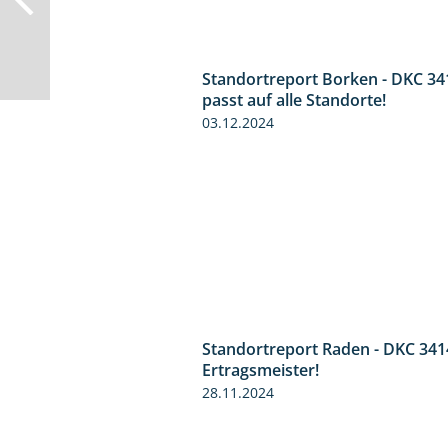
Standortreport Borken - DKC 34
passt auf alle Standorte!
03.12.2024
Standortreport Raden - DKC 341
Ertragsmeister!
28.11.2024