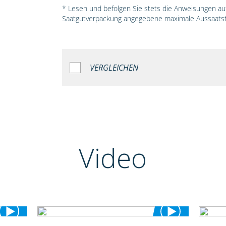
* Lesen und befolgen Sie stets die Anweisungen auf 
Saatgutverpackung angegebene maximale Aussaatst
VERGLEICHEN
Video