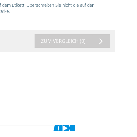
dem Etikett. Überschreiten Sie nicht die auf der
ärke.
ZUM VERGLEICH
(0)