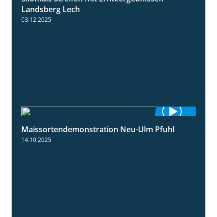
Landsberg Lech
03.12.2025
Maissortendemonstration Neu-Ulm Pfuhl
7:10
14.10.2025