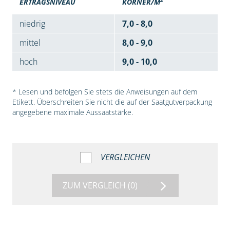
ERTRAGSNIVEAU
KÖRNER/M
niedrig
7,0 - 8,0
mittel
8,0 - 9,0
hoch
9,0 - 10,0
* Lesen und befolgen Sie stets die Anweisungen auf dem
Etikett. Überschreiten Sie nicht die auf der Saatgutverpackung
angegebene maximale Aussaatstärke.
VERGLEICHEN
ZUM VERGLEICH
(0)