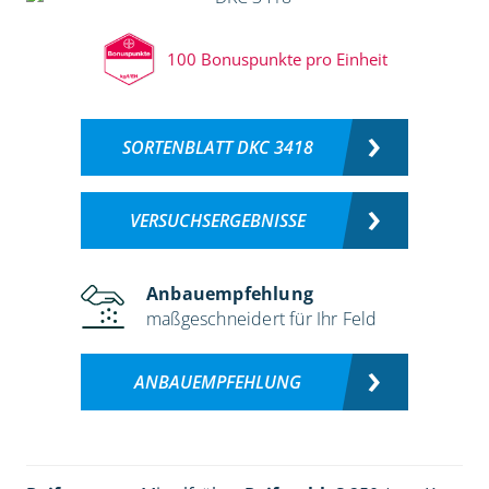
100 Bonuspunkte pro Einheit
SORTENBLATT DKC 3418
VERSUCHSERGEBNISSE
Anbauempfehlung
maßgeschneidert für Ihr Feld
ANBAUEMPFEHLUNG