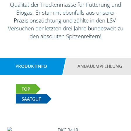
Qualität der Trockenmasse für Fütterung und
Biogas. Er stammt ebenfalls aus unserer
Präzisionszüchtung und zählte in den LSV-
Versuchen der letzten drei Jahre bundesweit zu
den absoluten Spitzenreitern!
PRODUKTINFO
ANBAUEMPFEHLUNG
TOP
SAATGUT