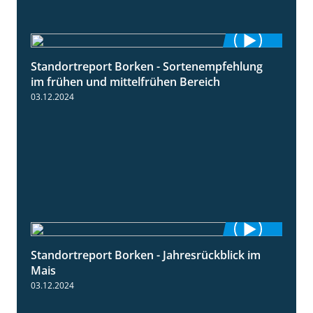
Standortreport Borken - Sortenempfehlung
7:53
im frühen und mittelfrühen Bereich
03.12.2024
Standortreport Borken - Jahresrückblick im
4:26
Mais
03.12.2024