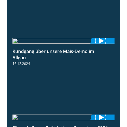
Rundgang über unsere Mais-Demo im
9:08
Allgäu
16.12.2024