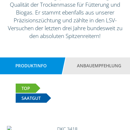
Qualität der Trockenmasse für Fütterung und
Biogas. Er stammt ebenfalls aus unserer
Präzisionszüchtung und zählte in den LSV-
Versuchen der letzten drei Jahre bundesweit zu
den absoluten Spitzenreitern!
PRODUKTINFO
ANBAUEMPFEHLUNG
TOP
SAATGUT