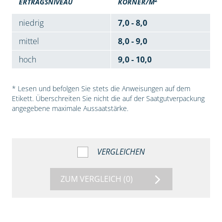
ERTRAGSNIVEAU
KÖRNER/M
niedrig
7,0 - 8,0
mittel
8,0 - 9,0
hoch
9,0 - 10,0
* Lesen und befolgen Sie stets die Anweisungen auf dem
Etikett. Überschreiten Sie nicht die auf der Saatgutverpackung
angegebene maximale Aussaatstärke.
VERGLEICHEN
ZUM VERGLEICH
(0)