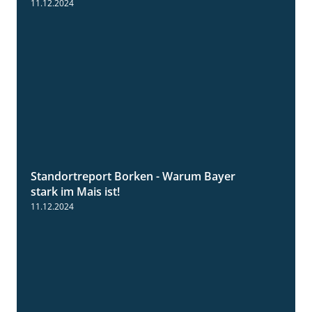
11.12.2024
Standortreport Borken - Warum Bayer
2:23
stark im Mais ist!
11.12.2024