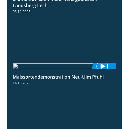
Landsberg Lech
03.12.2025
Maissortendemonstration Neu-Ulm Pfuhl
7:10
14.10.2025