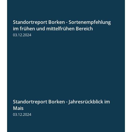
Standortreport Borken - Sortenempfehlung
7:53
im frühen und mittelfrühen Bereich
03.12.2024
Standortreport Borken - Jahresrückblick im
4:26
Mais
03.12.2024