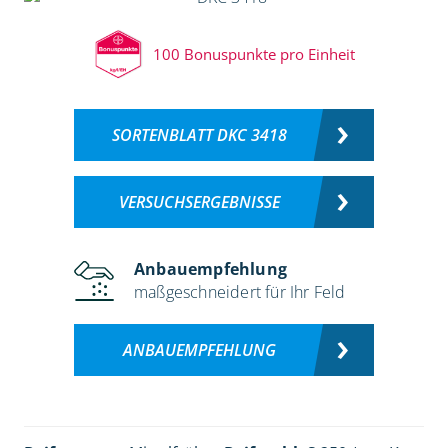
100 Bonuspunkte pro Einheit
SORTENBLATT DKC 3418
VERSUCHSERGEBNISSE
Anbauempfehlung
maßgeschneidert für Ihr Feld
ANBAUEMPFEHLUNG