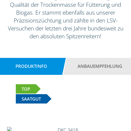
Qualität der Trockenmasse für Fütterung und
Biogas. Er stammt ebenfalls aus unserer
Präzisionszüchtung und zählte in den LSV-
Versuchen der letzten drei Jahre bundesweit zu
den absoluten Spitzenreitern!
PRODUKTINFO
ANBAUEMPFEHLUNG
TOP
SAATGUT