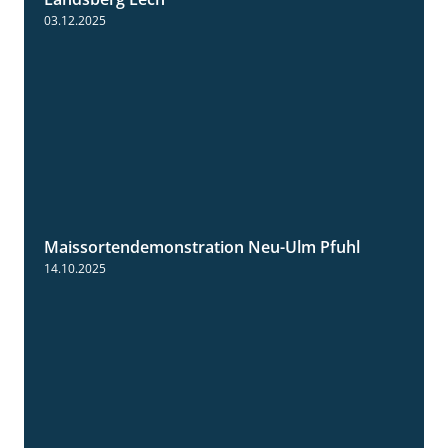
03.12.2025
Maissortendemonstration Neu-Ulm Pfuhl
7:10
14.10.2025