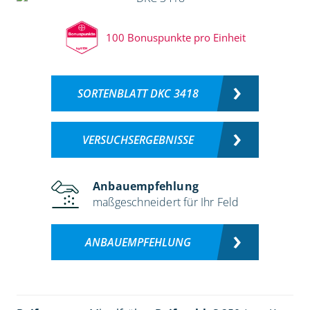
100 Bonuspunkte pro Einheit
SORTENBLATT DKC 3418
VERSUCHSERGEBNISSE
Anbauempfehlung
maßgeschneidert für Ihr Feld
ANBAUEMPFEHLUNG