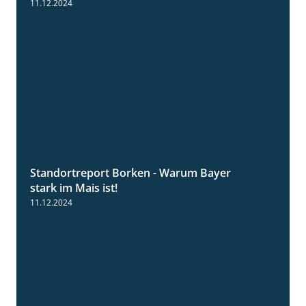
11.12.2024
Standortreport Borken - Warum Bayer
2:23
stark im Mais ist!
11.12.2024