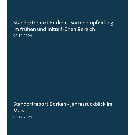
Standortreport Borken - Sortenempfehlung
7:53
im frühen und mittelfrühen Bereich
03.12.2024
Standortreport Borken - Jahresrückblick im
4:26
Mais
03.12.2024