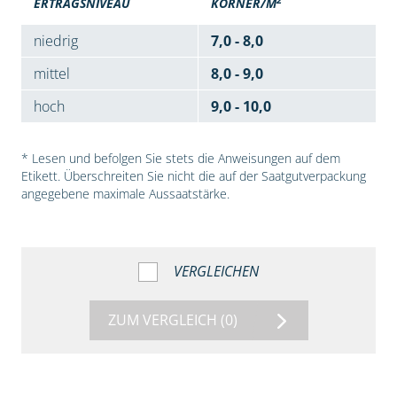
ERTRAGSNIVEAU
KÖRNER/M
niedrig
7,0 - 8,0
mittel
8,0 - 9,0
hoch
9,0 - 10,0
* Lesen und befolgen Sie stets die Anweisungen auf dem
Etikett. Überschreiten Sie nicht die auf der Saatgutverpackung
angegebene maximale Aussaatstärke.
VERGLEICHEN
ZUM VERGLEICH
(0)