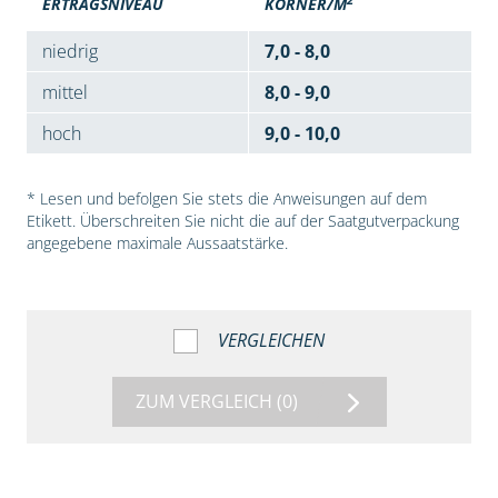
ERTRAGSNIVEAU
KÖRNER/M
niedrig
7,0 - 8,0
mittel
8,0 - 9,0
hoch
9,0 - 10,0
* Lesen und befolgen Sie stets die Anweisungen auf dem
Etikett. Überschreiten Sie nicht die auf der Saatgutverpackung
angegebene maximale Aussaatstärke.
VERGLEICHEN
ZUM VERGLEICH
(0)