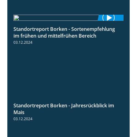
Standortreport Borken - Sortenempfehlung
7:53
im frühen und mittelfrühen Bereich
03.12.2024
Standortreport Borken - Jahresrückblick im
4:26
Mais
03.12.2024