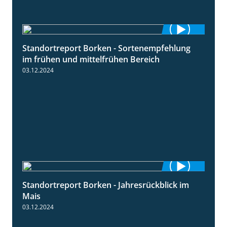
Standortreport Borken - Sortenempfehlung
7:53
im frühen und mittelfrühen Bereich
03.12.2024
Standortreport Borken - Jahresrückblick im
4:26
Mais
03.12.2024