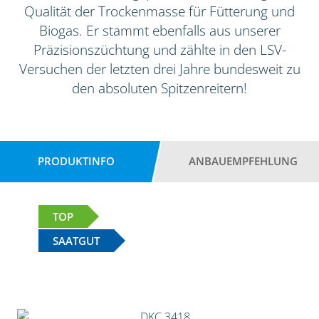
Qualität der Trockenmasse für Fütterung und
Biogas. Er stammt ebenfalls aus unserer
Präzisionszüchtung und zählte in den LSV-
Versuchen der letzten drei Jahre bundesweit zu
den absoluten Spitzenreitern!
PRODUKTINFO
ANBAUEMPFEHLUNG
TOP
SAATGUT