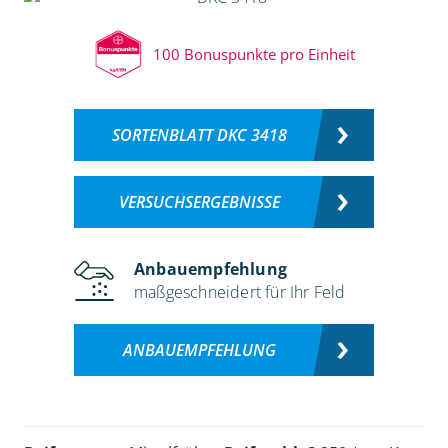
100 Bonuspunkte pro Einheit
SORTENBLATT DKC 3418
VERSUCHSERGEBNISSE
Anbauempfehlung
maßgeschneidert für Ihr Feld
ANBAUEMPFEHLUNG