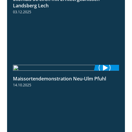
Landsberg Lech
03.12.2025
Maissortendemonstration Neu-Ulm Pfuhl
7:10
14.10.2025