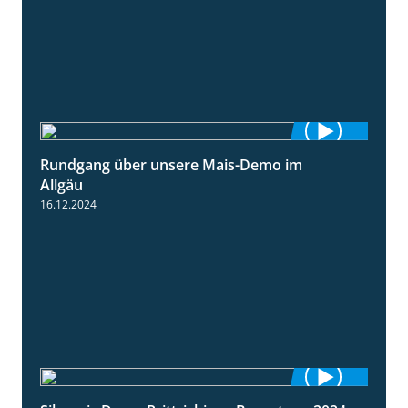
Rundgang über unsere Mais-Demo im
9:08
Allgäu
16.12.2024