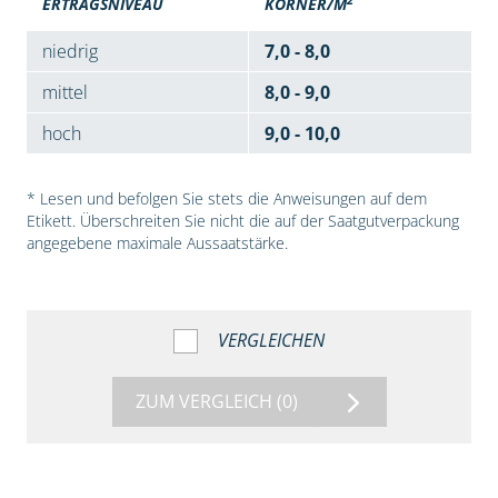
ERTRAGSNIVEAU
KÖRNER/M
niedrig
7,0 - 8,0
mittel
8,0 - 9,0
hoch
9,0 - 10,0
* Lesen und befolgen Sie stets die Anweisungen auf dem
Etikett. Überschreiten Sie nicht die auf der Saatgutverpackung
angegebene maximale Aussaatstärke.
VERGLEICHEN
ZUM VERGLEICH
(0)