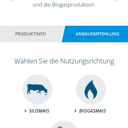
und die Biogasproduktion.
PRODUKTINFO
ANBAUEMPFEHLUNG
Wählen Sie die Nutzungsrichtung
SILOMAIS
BIOGASMAIS