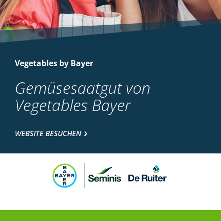
Vegetables by Bayer
Gemüsesaatgut von
Vegetables Bayer
WEBSITE BESUCHEN