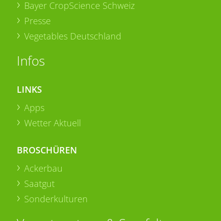
Bayer CropScience Schweiz
Presse
Vegetables Deutschland
Infos
LINKS
Apps
Wetter Aktuell
BROSCHÜREN
Ackerbau
Saatgut
Sonderkulturen