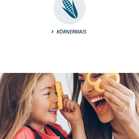
KÖRNERMAIS