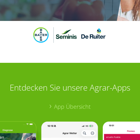
Entdecken Sie unsere Agrar-Apps
App Übersicht