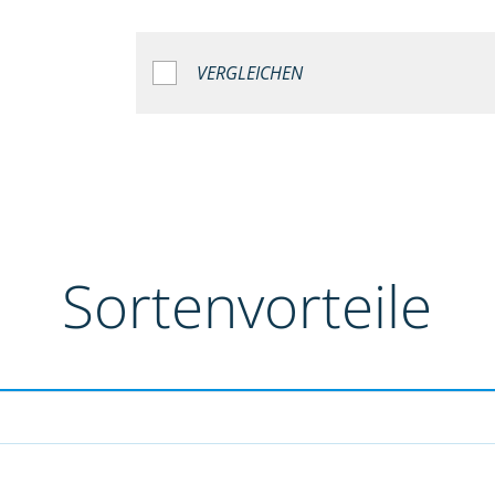
VERGLEICHEN
Sortenvorteile