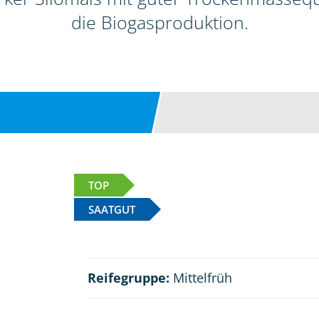
die Biogasproduktion.
TOP
SAATGUT
Reifegruppe:
Mittelfrüh