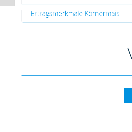
Ertragsmerkmale Körnermais