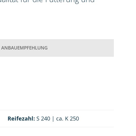
ANBAUEMPFEHLUNG
Reifezahl:
S 240 | ca. K 250