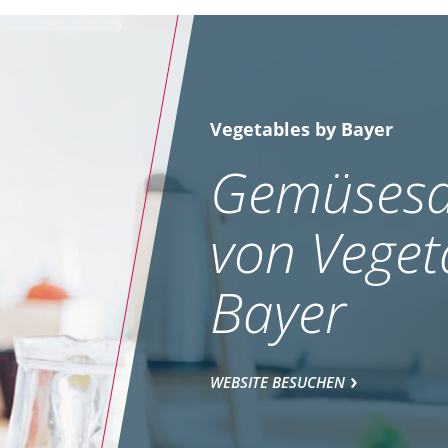
Vegetables by Bayer
Gemüsesa
von Veget
Bayer
WEBSITE BESUCHEN