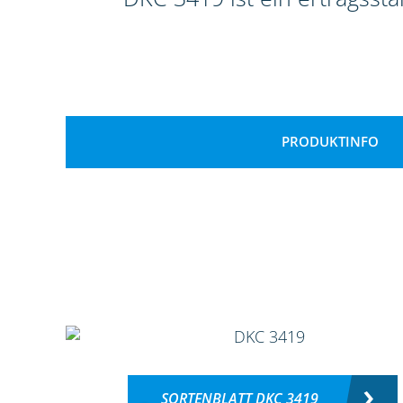
PRODUKTINFO
SORTENBLATT DKC 3419