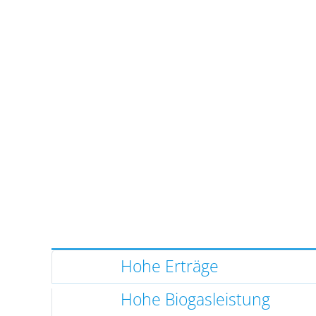
Hohe Erträge
Hohe Biogasleistung