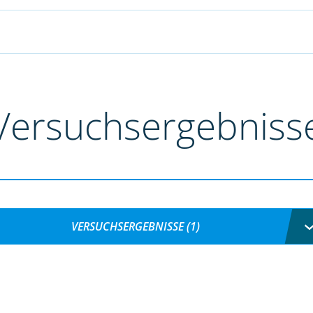
Versuchsergebniss
VERSUCHSERGEBNISSE (1)