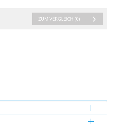
ZUM VERGLEICH
(0)