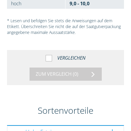
hoch
9,0 - 10,0
* Lesen und befolgen Sie stets die Anweisungen auf dem
Etikett. Überschreiten Sie nicht die auf der Saatgutverpackung
angegebene maximale Aussaatstärke.
VERGLEICHEN
ZUM VERGLEICH
(0)
Sortenvorteile