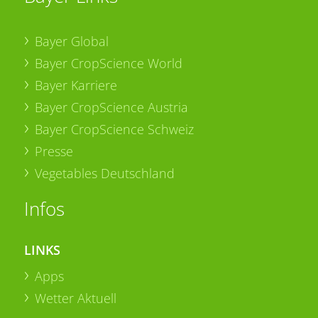
Bayer Global
Bayer CropScience World
Bayer Karriere
Bayer CropScience Austria
Bayer CropScience Schweiz
Presse
Vegetables Deutschland
Infos
LINKS
Apps
Wetter Aktuell