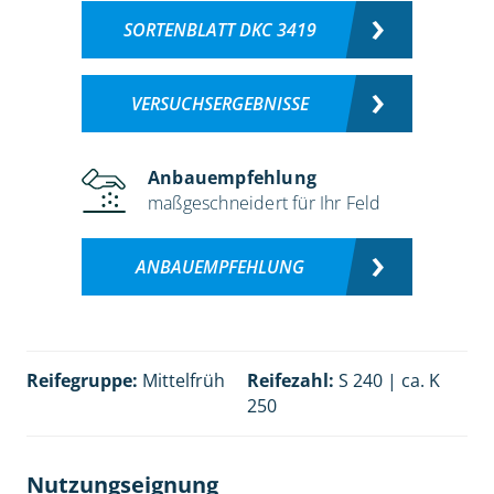
SORTENBLATT DKC 3419
VERSUCHSERGEBNISSE
Anbauempfehlung
maßgeschneidert für Ihr Feld
ANBAUEMPFEHLUNG
Reifegruppe:
Mittelfrüh
Reifezahl:
S 240 | ca. K
250
Nutzungseignung