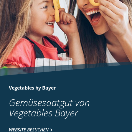
Vegetables by Bayer
Gemüsesaatgut von
Vegetables Bayer
WEBSITE BESUCHEN