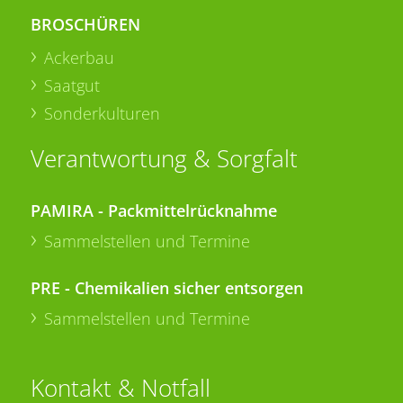
BROSCHÜREN
Ackerbau
Saatgut
Sonderkulturen
Verantwortung & Sorgfalt
PAMIRA - Packmittelrücknahme
Sammelstellen und Termine
PRE - Chemikalien sicher entsorgen
Sammelstellen und Termine
Kontakt & Notfall