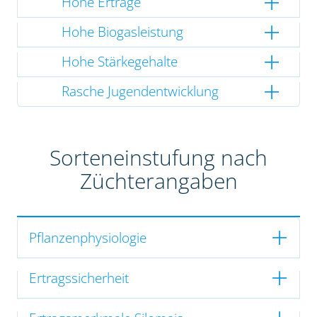
Hohe Erträge
Hohe Biogasleistung
Hohe Stärkegehalte
Rasche Jugendentwicklung
Sorteneinstufung nach
Züchterangaben
Pflanzenphysiologie
Ertragssicherheit