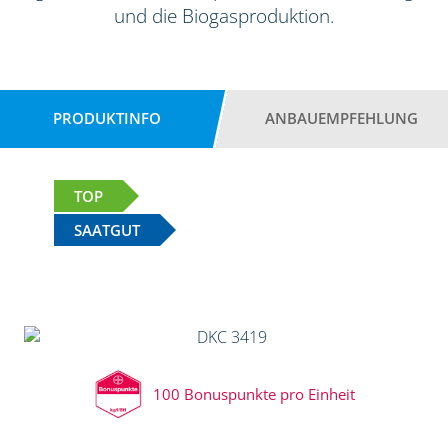
und die Biogasproduktion.
PRODUKTINFO
ANBAUEMPFEHLUNG
TOP
SAATGUT
100 Bonuspunkte pro Einheit