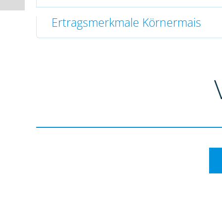
Ertragsmerkmale Körnermais