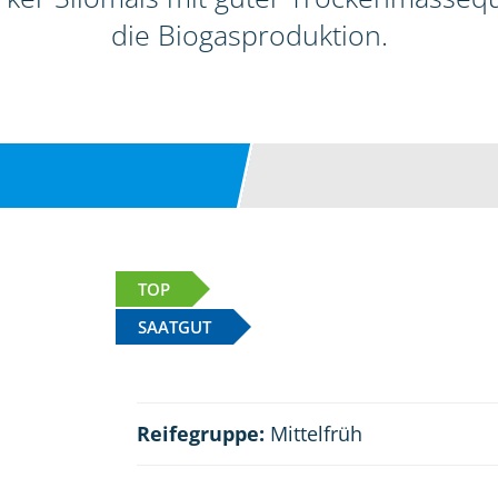
die Biogasproduktion.
TOP
SAATGUT
Reifegruppe:
Mittelfrüh