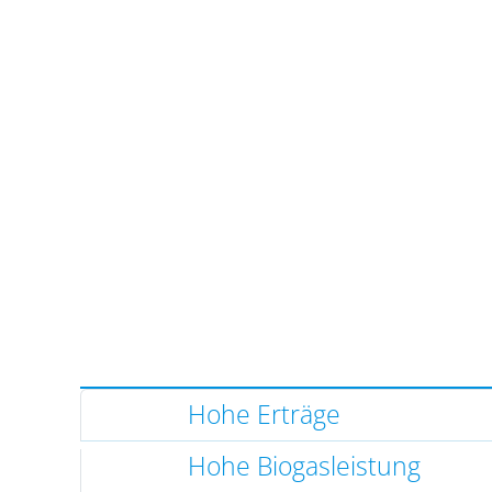
Hohe Erträge
Hohe Biogasleistung