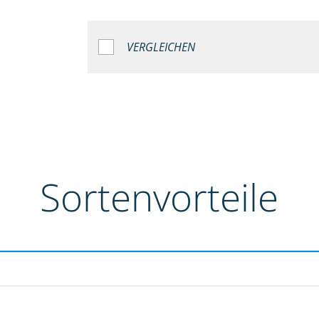
VERGLEICHEN
Sortenvorteile