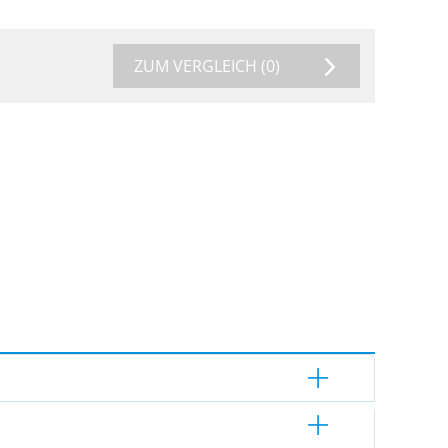
ZUM VERGLEICH
(0)