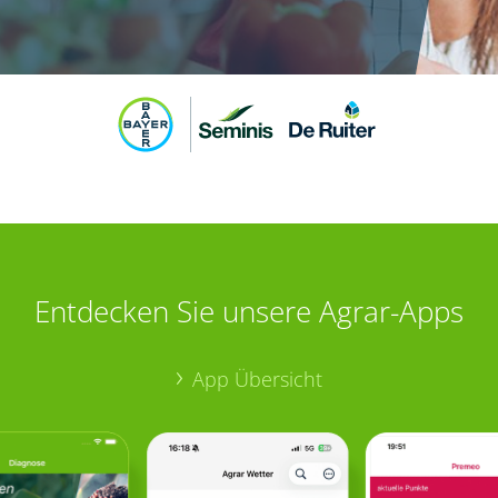
Entdecken Sie unsere Agrar-Apps
App Übersicht