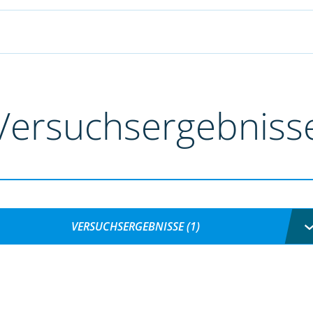
Versuchsergebniss
VERSUCHSERGEBNISSE (1)