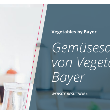
Vegetables by Bayer
Gemüsesa
von Veget
Bayer
WEBSITE BESUCHEN