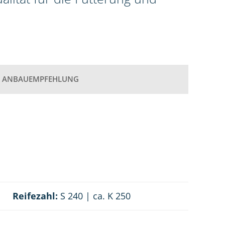
ANBAUEMPFEHLUNG
Reifezahl:
S 240 | ca. K 250