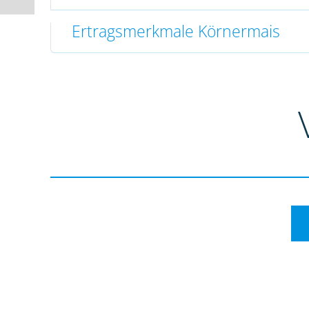
Ertragsmerkmale Körnermais