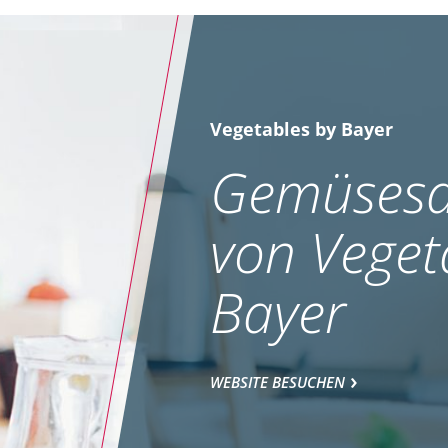
Vegetables by Bayer
Gemüsesa
von Veget
Bayer
WEBSITE BESUCHEN