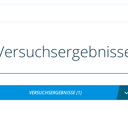
Versuchsergebniss
VERSUCHSERGEBNISSE (1)