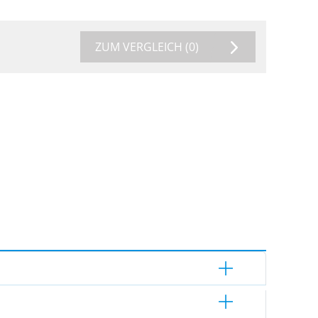
ZUM VERGLEICH
(0)