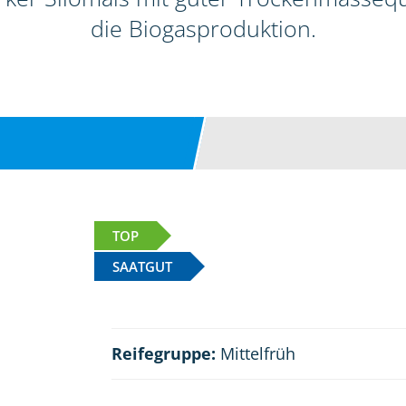
die Biogasproduktion.
TOP
SAATGUT
Reifegruppe:
Mittelfrüh