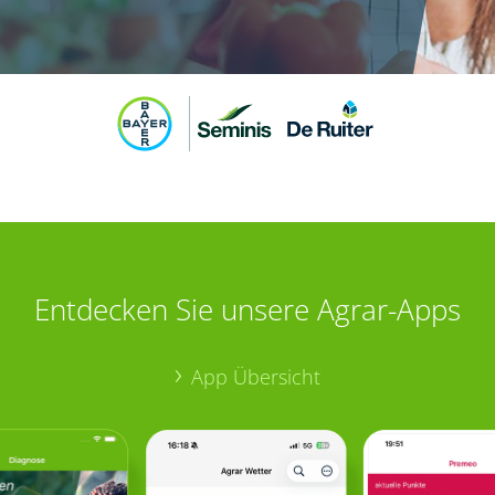
Entdecken Sie unsere Agrar-Apps
App Übersicht