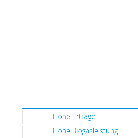
Hohe Erträge
Hohe Biogasleistung