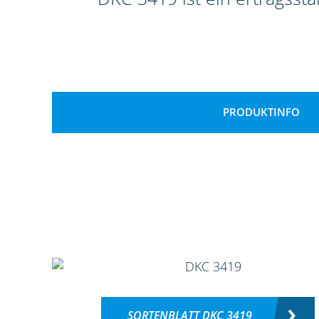
PRODUKTINFO
SORTENBLATT DKC 3419