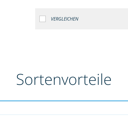
VERGLEICHEN
Sortenvorteile