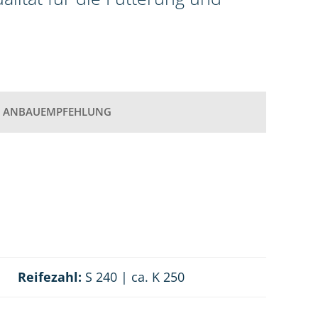
ANBAUEMPFEHLUNG
Reifezahl:
S 240 | ca. K 250