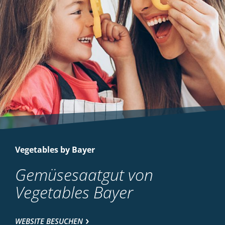
Vegetables by Bayer
Gemüsesaatgut von
Vegetables Bayer
WEBSITE BESUCHEN