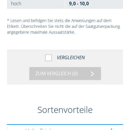
hoch
9,0 - 10,0
* Lesen und befolgen Sie stets die Anweisungen auf dem
Etikett. Überschreiten Sie nicht die auf der Saatgutverpackung
angegebene maximale Aussaatstärke.
VERGLEICHEN
ZUM VERGLEICH
(0)
Sortenvorteile