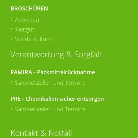
BROSCHÜREN
Ackerbau
Saatgut
Sonderkulturen
Verantwortung & Sorgfalt
PAMIRA - Packmittelrücknahme
Sammelstellen und Termine
PRE - Chemikalien sicher entsorgen
Sammelstellen und Termine
Kontakt & Notfall