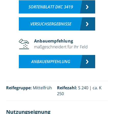
SORTENBLATT DKC 3419
VERSUCHSERGEBNISSE
Anbauempfehlung
maßgeschneidert für Ihr Feld
ANBAUEMPFEHLUNG
Reifegruppe:
Mittelfrüh
Reifezahl:
S 240 | ca. K
250
Nutzungseignung