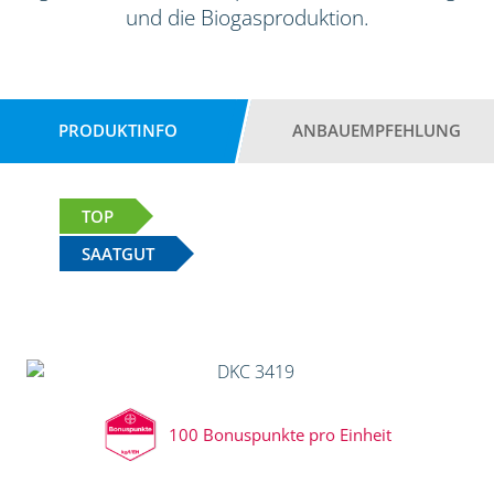
und die Biogasproduktion.
PRODUKTINFO
ANBAUEMPFEHLUNG
TOP
SAATGUT
100 Bonuspunkte pro Einheit