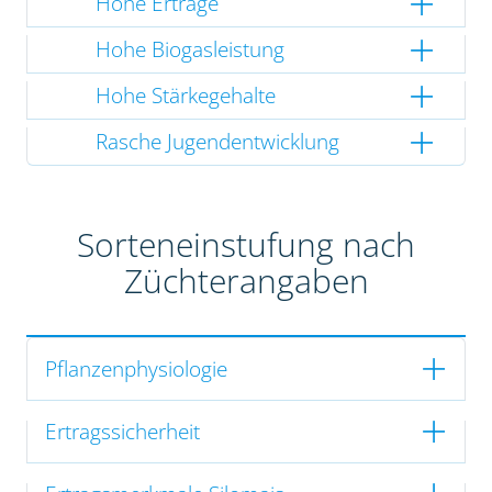
Hohe Erträge
Hohe Biogasleistung
Hohe Stärkegehalte
Rasche Jugendentwicklung
Sorteneinstufung nach
Züchterangaben
Pflanzenphysiologie
Ertragssicherheit