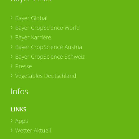
Bayer Global
Bayer CropScience World
Bayer Karriere
Bayer CropScience Austria
Bayer CropScience Schweiz
Presse
Vegetables Deutschland
Infos
LINKS
Apps
Wetter Aktuell