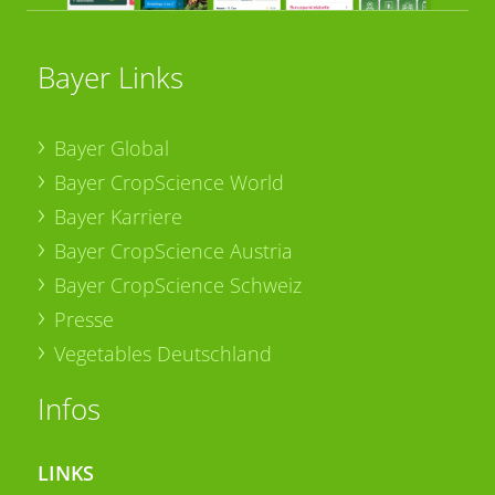
Bayer Links
Bayer Global
Bayer CropScience World
Bayer Karriere
Bayer CropScience Austria
Bayer CropScience Schweiz
Presse
Vegetables Deutschland
Infos
LINKS