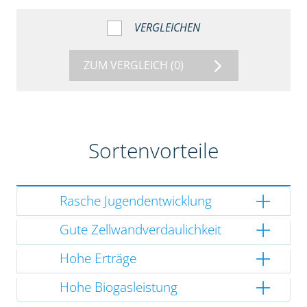
VERGLEICHEN
ZUM VERGLEICH
(0)
Sortenvorteile
Rasche Jugendentwicklung
Gute Zellwandverdaulichkeit
Hohe Erträge
Hohe Biogasleistung