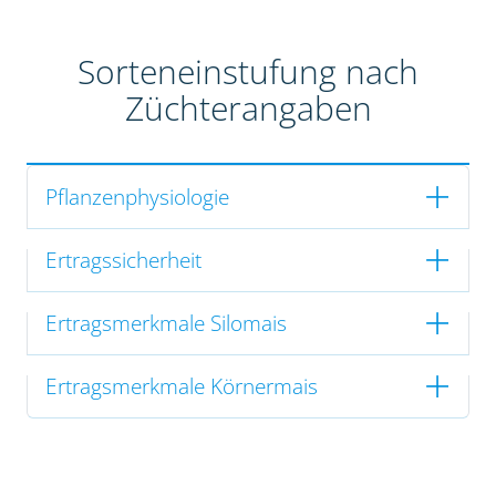
Sorteneinstufung nach
Züchterangaben
Pflanzenphysiologie
Ertragssicherheit
Ertragsmerkmale Silomais
Ertragsmerkmale Körnermais