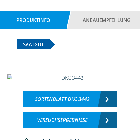
PRODUKTINFO
ANBAUEMPFEHLUNG
SAATGUT
SORTENBLATT DKC 3442
VERSUCHSERGEBNISSE