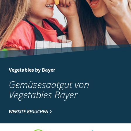
Vegetables by Bayer
Gemüsesaatgut von
Vegetables Bayer
WEBSITE BESUCHEN