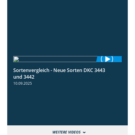
Sortenvergleich - Neue Sorten DKC 3443
1:59
und 3442
10.09.2025
WEITERE VIDEOS