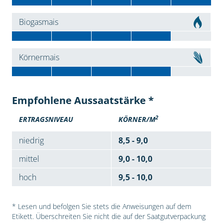
Biogasmais
Körnermais
Empfohlene Aussaatstärke *
2
ERTRAGSNIVEAU
KÖRNER/M
niedrig
8,5 - 9,0
mittel
9,0 - 10,0
hoch
9,5 - 10,0
* Lesen und befolgen Sie stets die Anweisungen auf dem
Etikett. Überschreiten Sie nicht die auf der Saatgutverpackung