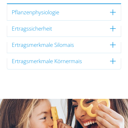
Pflanzenphysiologie
Ertragssicherheit
Ertragsmerkmale Silomais
Ertragsmerkmale Körnermais