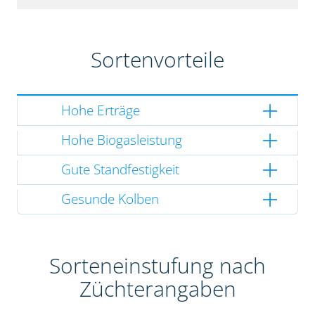
Sortenvorteile
Hohe Erträge
Hohe Biogasleistung
Gute Standfestigkeit
Gesunde Kolben
Sorteneinstufung nach
Züchterangaben