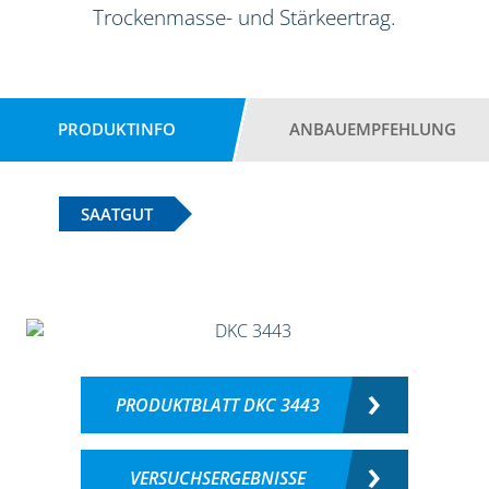
Trockenmasse- und Stärkeertrag.
PRODUKTINFO
ANBAUEMPFEHLUNG
SAATGUT
PRODUKTBLATT DKC 3443
VERSUCHSERGEBNISSE