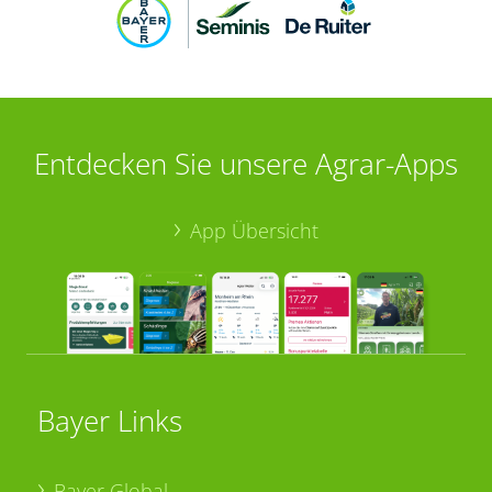
Entdecken Sie unsere Agrar-Apps
App Übersicht
Bayer Links
Bayer Global