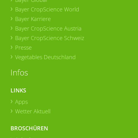
Bayer CropScience World
Bayer Karriere
Bayer CropScience Austria
Bayer CropScience Schweiz
Presse
Vegetables Deutschland
Infos
LINKS
Apps
Wetter Aktuell
BROSCHÜREN