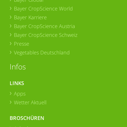
Bayer CropScience World
Bayer Karriere
Bayer CropScience Austria
Bayer CropScience Schweiz
Presse
Vegetables Deutschland
Infos
LINKS
Apps
Wetter Aktuell
BROSCHÜREN