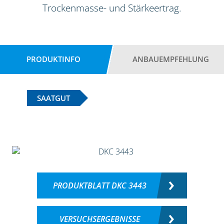
Trockenmasse- und Stärkeertrag.
PRODUKTINFO
ANBAUEMPFEHLUNG
SAATGUT
PRODUKTBLATT DKC 3443
VERSUCHSERGEBNISSE