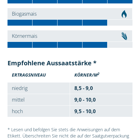
Biogasmais
Körnermais
Empfohlene Aussaatstärke *
2
ERTRAGSNIVEAU
KÖRNER/M
niedrig
8,5 - 9,0
mittel
9,0 - 10,0
hoch
9,5 - 10,0
* Lesen und befolgen Sie stets die Anweisungen auf dem
Etikett. Überschreiten Sie nicht die auf der Saatgutverpackung