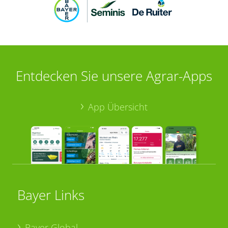
Entdecken Sie unsere Agrar-Apps
App Übersicht
Bayer Links
Bayer Global