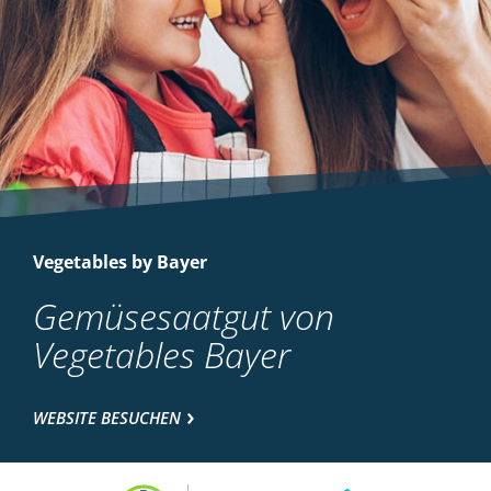
Vegetables by Bayer
Gemüsesaatgut von
Vegetables Bayer
WEBSITE BESUCHEN