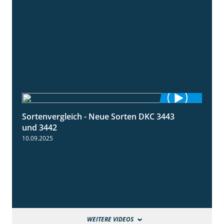
Sortenvergleich - Neue Sorten DKC 3443
1:59
und 3442
10.09.2025
WEITERE VIDEOS