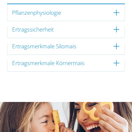
Pflanzenphysiologie
Ertragssicherheit
Ertragsmerkmale Silomais
Ertragsmerkmale Körnermais