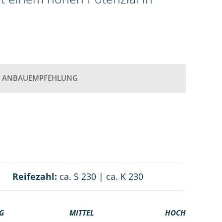
ANBAUEMPFEHLUNG
Reifezahl:
ca. S 230 | ca. K 230
G
MITTEL
HOCH