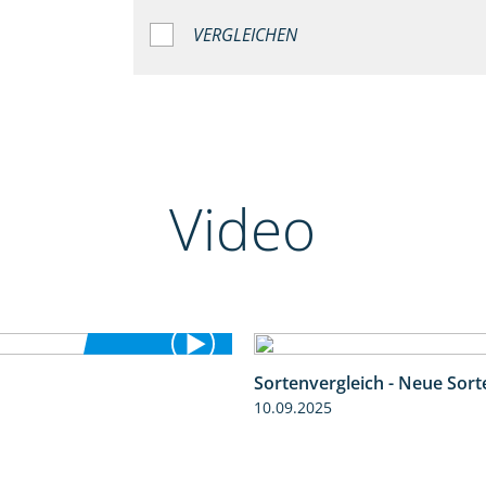
VERGLEICHEN
Video
Sortenvergleich - Neue Sor
5:36
10.09.2025