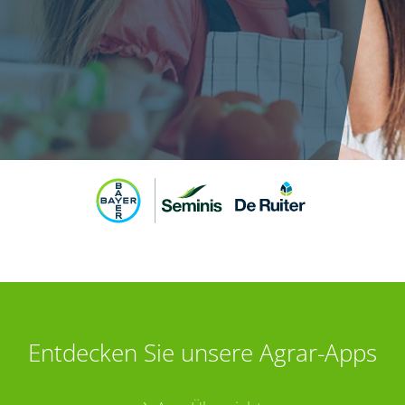
Entdecken Sie unsere Agrar-Apps