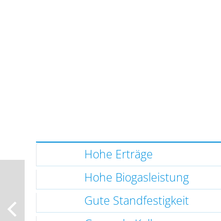
Hohe Erträge
Hohe Biogasleistung
Gute Standfestigkeit