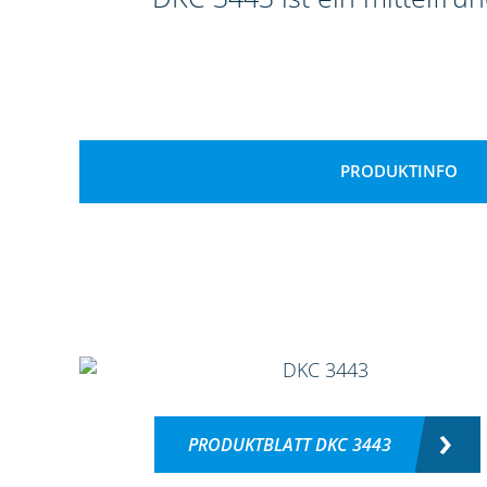
PRODUKTINFO
PRODUKTBLATT DKC 3443