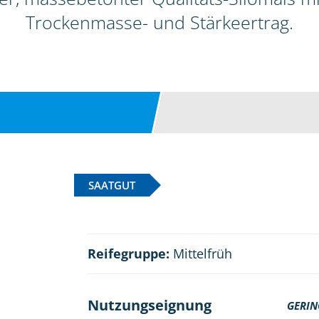
Trockenmasse- und Stärkeertrag.
SAATGUT
Reifegruppe:
Mittelfrüh
Nutzungseignung
GERIN