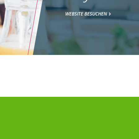
WEBSITE BESUCHEN