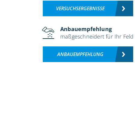
VERSUCHSERGEBNISSE
Anbauempfehlung
maßgeschneidert für Ihr Feld
ANBAUEMPFEHLUNG