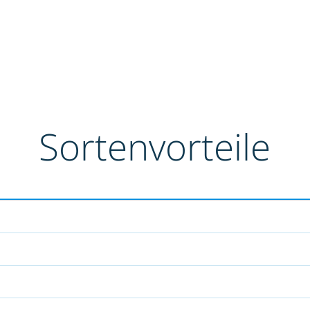
Sortenvorteile