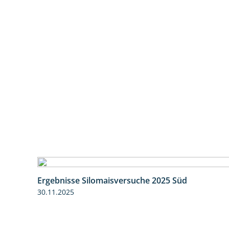
Ergebnisse Silomaisversuche 2025 Süd
30.11.2025