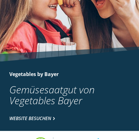
Vegetables by Bayer
Gemüsesaatgut von
Vegetables Bayer
WEBSITE BESUCHEN