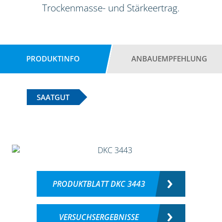
Trockenmasse- und Stärkeertrag.
PRODUKTINFO
ANBAUEMPFEHLUNG
SAATGUT
PRODUKTBLATT DKC 3443
VERSUCHSERGEBNISSE