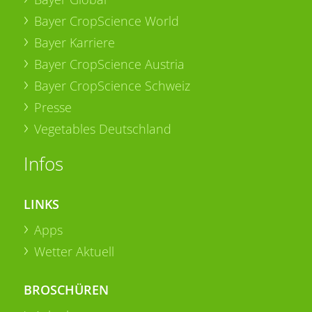
Bayer CropScience World
Bayer Karriere
Bayer CropScience Austria
Bayer CropScience Schweiz
Presse
Vegetables Deutschland
Infos
LINKS
Apps
Wetter Aktuell
BROSCHÜREN