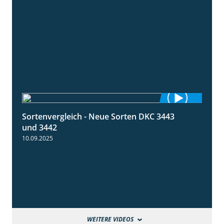
Sortenvergleich - Neue Sorten DKC 3443
1:59
und 3442
10.09.2025
WEITERE VIDEOS