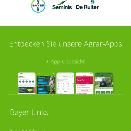
Entdecken Sie unsere Agrar-Apps
App Übersicht
Bayer Links
Bayer Global