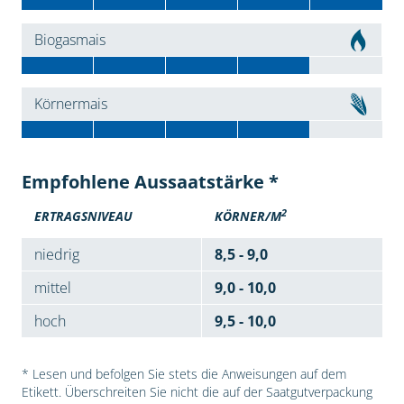
Biogasmais
Körnermais
Empfohlene Aussaatstärke *
2
ERTRAGSNIVEAU
KÖRNER/M
niedrig
8,5 - 9,0
mittel
9,0 - 10,0
hoch
9,5 - 10,0
* Lesen und befolgen Sie stets die Anweisungen auf dem
Etikett. Überschreiten Sie nicht die auf der Saatgutverpackung