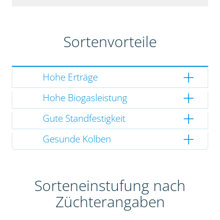
Sortenvorteile
Hohe Erträge
Hohe Biogasleistung
Gute Standfestigkeit
Gesunde Kolben
Sorteneinstufung nach
Züchterangaben