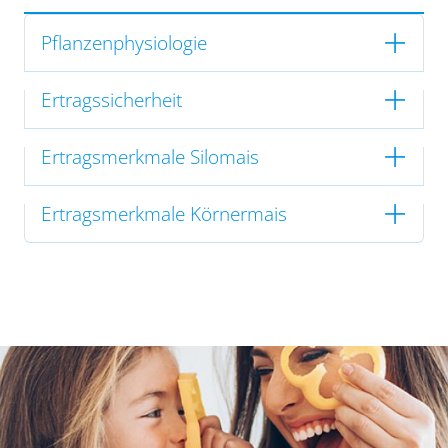
Pflanzenphysiologie
Ertragssicherheit
Ertragsmerkmale Silomais
Ertragsmerkmale Körnermais