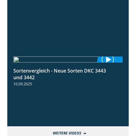
Sortenvergleich - Neue Sorten DKC 3443
1:59
und 3442
10.09.2025
WEITERE VIDEOS