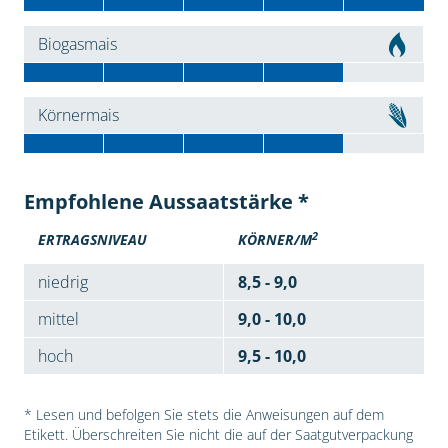
Biogasmais
Körnermais
Empfohlene Aussaatstärke *
2
ERTRAGSNIVEAU
KÖRNER/M
niedrig
8,5 - 9,0
mittel
9,0 - 10,0
hoch
9,5 - 10,0
* Lesen und befolgen Sie stets die Anweisungen auf dem
Etikett. Überschreiten Sie nicht die auf der Saatgutverpackung