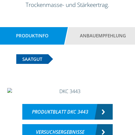
Trockenmasse- und Stärkeertrag.
PRODUKTINFO
ANBAUEMPFEHLUNG
SAATGUT
PRODUKTBLATT DKC 3443
VERSUCHSERGEBNISSE