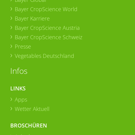
Bayer CropScience World
Bayer Karriere
Bayer CropScience Austria
Bayer CropScience Schweiz
Presse
Vegetables Deutschland
Infos
LINKS
Apps
Wetter Aktuell
BROSCHÜREN