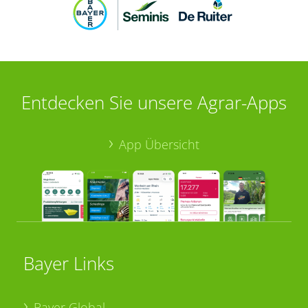
Entdecken Sie unsere Agrar-Apps
App Übersicht
Bayer Links
Bayer Global