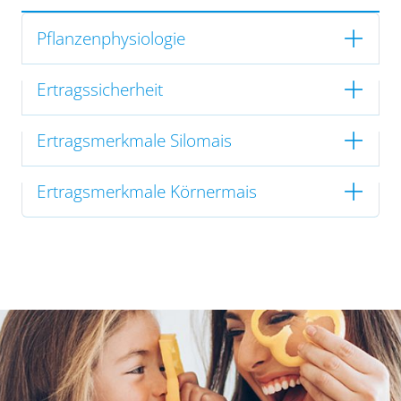
Pflanzenphysiologie
Ertragssicherheit
Ertragsmerkmale Silomais
Ertragsmerkmale Körnermais