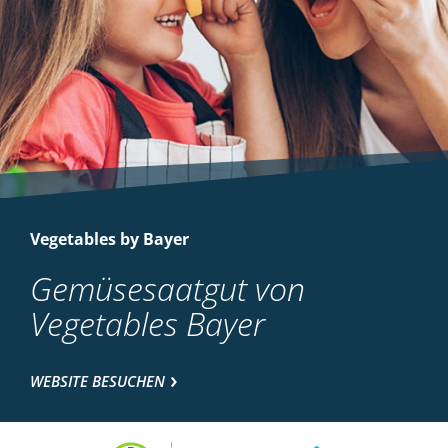
Vegetables by Bayer
Gemüsesaatgut von
Vegetables Bayer
WEBSITE BESUCHEN