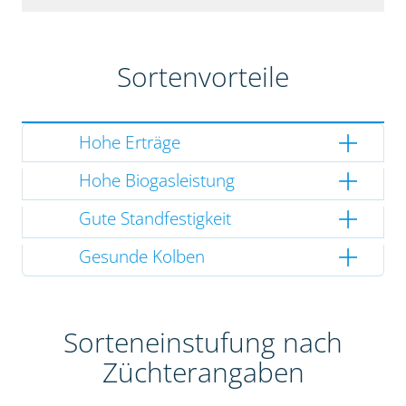
Sortenvorteile
Hohe Erträge
Hohe Biogasleistung
Gute Standfestigkeit
Gesunde Kolben
Sorteneinstufung nach
Züchterangaben