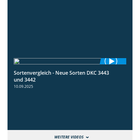
Sortenvergleich - Neue Sorten DKC 3443
1:59
und 3442
10.09.2025
WEITERE VIDEOS