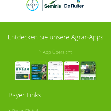
Entdecken Sie unsere Agrar-Apps
App Übersicht
Bayer Links
Bayer Global