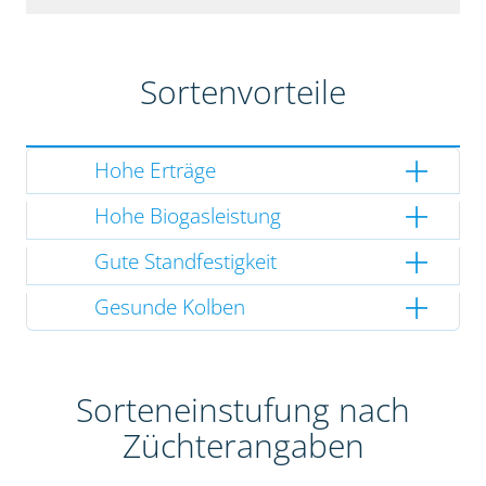
Sortenvorteile
Hohe Erträge
Hohe Biogasleistung
Gute Standfestigkeit
Gesunde Kolben
Sorteneinstufung nach
Züchterangaben