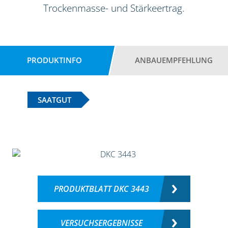
Trockenmasse- und Stärkeertrag.
PRODUKTINFO
ANBAUEMPFEHLUNG
SAATGUT
PRODUKTBLATT DKC 3443
VERSUCHSERGEBNISSE