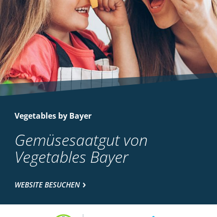
Vegetables by Bayer
Gemüsesaatgut von
Vegetables Bayer
WEBSITE BESUCHEN