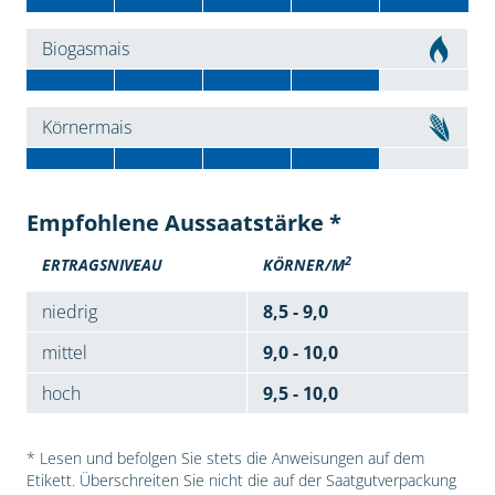
Biogasmais
Körnermais
Empfohlene Aussaatstärke *
2
ERTRAGSNIVEAU
KÖRNER/M
niedrig
8,5 - 9,0
mittel
9,0 - 10,0
hoch
9,5 - 10,0
* Lesen und befolgen Sie stets die Anweisungen auf dem
Etikett. Überschreiten Sie nicht die auf der Saatgutverpackung