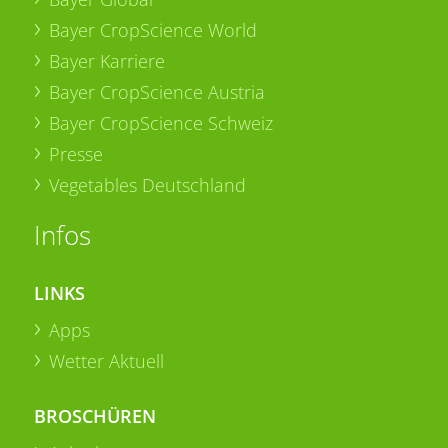
Bayer CropScience World
Bayer Karriere
Bayer CropScience Austria
Bayer CropScience Schweiz
Presse
Vegetables Deutschland
Infos
LINKS
Apps
Wetter Aktuell
BROSCHÜREN