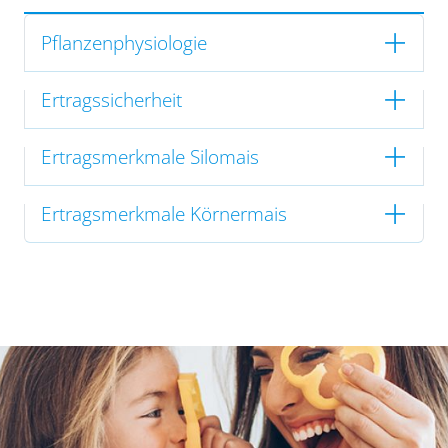
Pflanzenphysiologie
Ertragssicherheit
Ertragsmerkmale Silomais
Ertragsmerkmale Körnermais