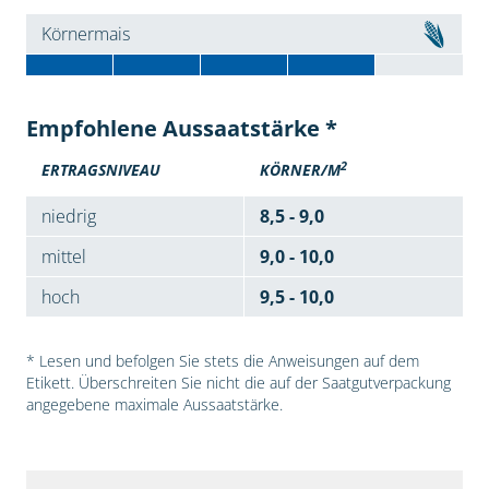
Körnermais
Empfohlene Aussaatstärke *
2
ERTRAGSNIVEAU
KÖRNER/M
niedrig
8,5 - 9,0
mittel
9,0 - 10,0
hoch
9,5 - 10,0
* Lesen und befolgen Sie stets die Anweisungen auf dem
Etikett. Überschreiten Sie nicht die auf der Saatgutverpackung
angegebene maximale Aussaatstärke.