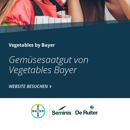
Vegetables by Bayer
Gemüsesaatgut von
Vegetables Bayer
WEBSITE BESUCHEN