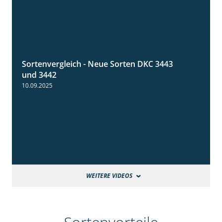
Sortenvergleich - Neue Sorten DKC 3443
1:59
und 3442
10.09.2025
WEITERE VIDEOS