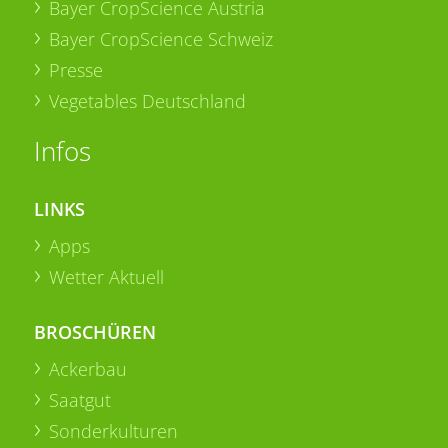
Bayer CropScience Austria
Bayer CropScience Schweiz
Presse
Vegetables Deutschland
Infos
LINKS
Apps
Wetter Aktuell
BROSCHÜREN
Ackerbau
Saatgut
Sonderkulturen