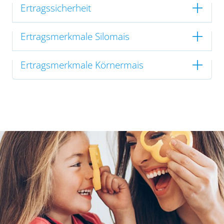
Ertragssicherheit
Ertragsmerkmale Silomais
Ertragsmerkmale Körnermais