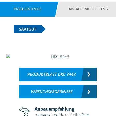
PRODUKTINFO
ANBAUEMPFEHLUNG
SAATGUT
PRODUKTBLATT DKC 3443
VERSUCHSERGEBNISSE
Anbauempfehlung
maßgeschneidert für Ihr Feld