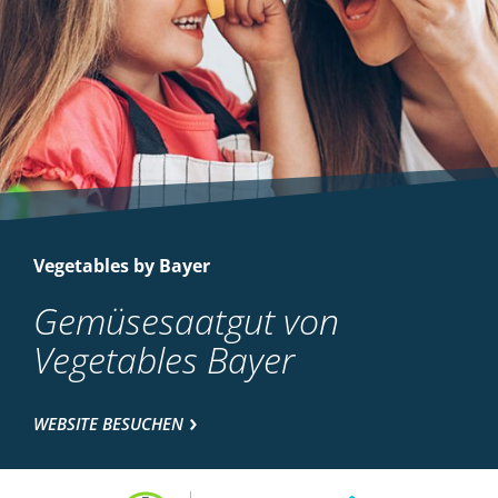
Vegetables by Bayer
Gemüsesaatgut von
Vegetables Bayer
WEBSITE BESUCHEN