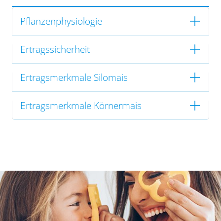
Pflanzenphysiologie
Ertragssicherheit
Ertragsmerkmale Silomais
Ertragsmerkmale Körnermais