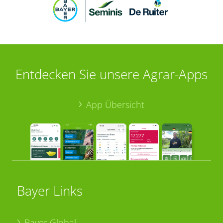
Entdecken Sie unsere Agrar-Apps
App Übersicht
Bayer Links
Bayer Global