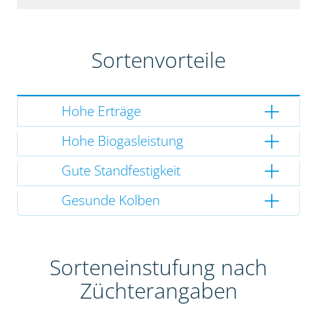
Sortenvorteile
Hohe Erträge
Hohe Biogasleistung
Gute Standfestigkeit
Gesunde Kolben
Sorteneinstufung nach
Züchterangaben