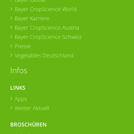
Bayer CropScience World
Bayer Karriere
Bayer CropScience Austria
Bayer CropScience Schweiz
Presse
Vegetables Deutschland
Infos
LINKS
Apps
Wetter Aktuell
BROSCHÜREN