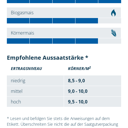
Biogasmais
Körnermais
Empfohlene Aussaatstärke *
2
ERTRAGSNIVEAU
KÖRNER/M
niedrig
8,5 - 9,0
mittel
9,0 - 10,0
hoch
9,5 - 10,0
* Lesen und befolgen Sie stets die Anweisungen auf dem
Etikett. Überschreiten Sie nicht die auf der Saatgutverpackung