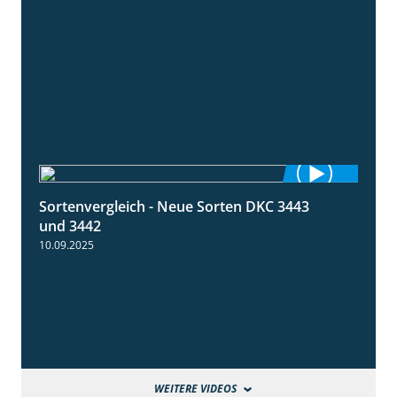
Sortenvergleich - Neue Sorten DKC 3443
1:59
und 3442
10.09.2025
WEITERE VIDEOS