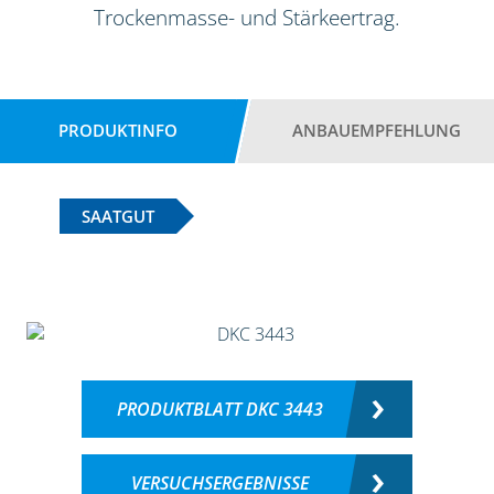
Trockenmasse- und Stärkeertrag.
PRODUKTINFO
ANBAUEMPFEHLUNG
SAATGUT
PRODUKTBLATT DKC 3443
VERSUCHSERGEBNISSE