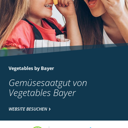
Vegetables by Bayer
Gemüsesaatgut von
Vegetables Bayer
WEBSITE BESUCHEN