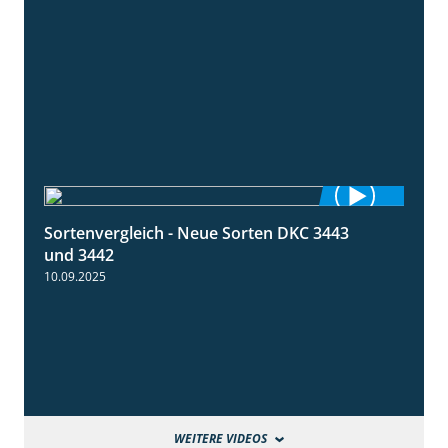
Sortenvergleich - Neue Sorten DKC 3443
1:59
und 3442
10.09.2025
WEITERE VIDEOS