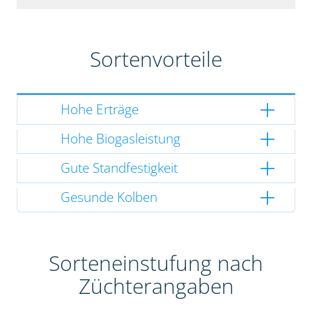
Sortenvorteile
Hohe Erträge
Hohe Biogasleistung
Gute Standfestigkeit
Gesunde Kolben
Sorteneinstufung nach
Züchterangaben