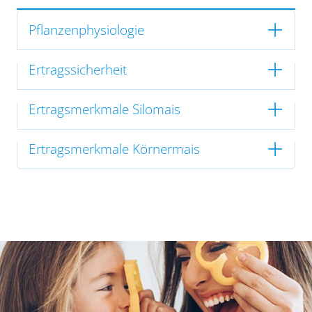
Pflanzenphysiologie
Ertragssicherheit
Ertragsmerkmale Silomais
Ertragsmerkmale Körnermais