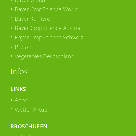
Bayer CropScience World
Bayer Karriere
Bayer CropScience Austria
Bayer CropScience Schweiz
Presse
Vegetables Deutschland
Infos
LINKS
Apps
Wetter Aktuell
BROSCHÜREN