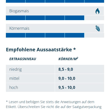
Biogasmais
Körnermais
Empfohlene Aussaatstärke *
2
ERTRAGSNIVEAU
KÖRNER/M
niedrig
8,5 - 9,0
mittel
9,0 - 10,0
hoch
9,5 - 10,0
* Lesen und befolgen Sie stets die Anweisungen auf dem
Etikett. Überschreiten Sie nicht die auf der Saatgutverpackung