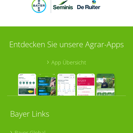
Entdecken Sie unsere Agrar-Apps
App Übersicht
Bayer Links
Bayer Global