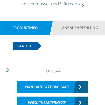
Trockenmasse- und Stärkeertrag.
PRODUKTINFO
ANBAUEMPFEHLUNG
SAATGUT
PRODUKTBLATT DKC 3443
VERSUCHSERGEBNISSE