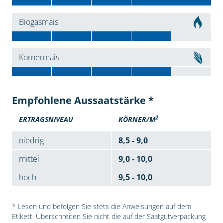
Biogasmais
Körnermais
Empfohlene Aussaatstärke *
2
ERTRAGSNIVEAU
KÖRNER/M
niedrig
8,5 - 9,0
mittel
9,0 - 10,0
hoch
9,5 - 10,0
* Lesen und befolgen Sie stets die Anweisungen auf dem
Etikett. Überschreiten Sie nicht die auf der Saatgutverpackung