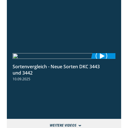
Sortenvergleich - Neue Sorten DKC 3443
1:59
und 3442
10.09.2025
WEITERE VIDEOS