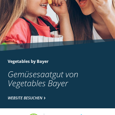
Vegetables by Bayer
Gemüsesaatgut von
Vegetables Bayer
WEBSITE BESUCHEN