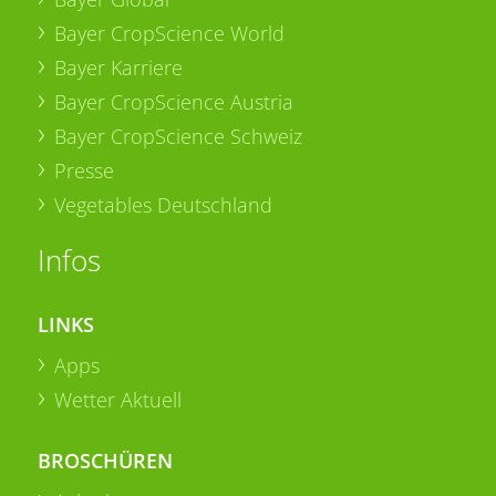
Bayer CropScience World
Bayer Karriere
Bayer CropScience Austria
Bayer CropScience Schweiz
Presse
Vegetables Deutschland
Infos
LINKS
Apps
Wetter Aktuell
BROSCHÜREN