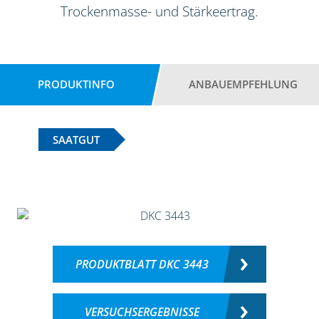
Trockenmasse- und Stärkeertrag.
PRODUKTINFO
ANBAUEMPFEHLUNG
SAATGUT
PRODUKTBLATT DKC 3443
VERSUCHSERGEBNISSE