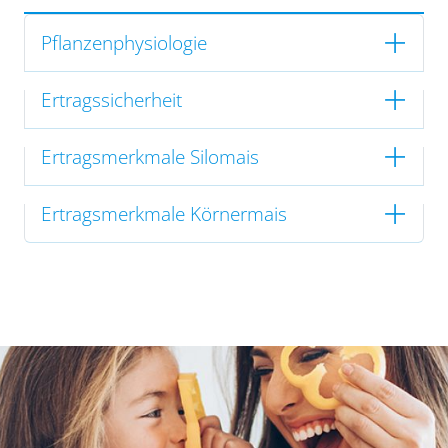
Pflanzenphysiologie
Ertragssicherheit
Ertragsmerkmale Silomais
Ertragsmerkmale Körnermais