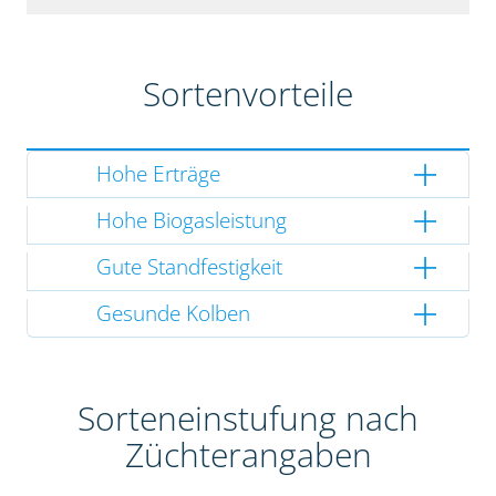
Sortenvorteile
Hohe Erträge
Hohe Biogasleistung
Gute Standfestigkeit
Gesunde Kolben
Sorteneinstufung nach
Züchterangaben