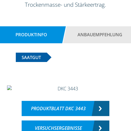
Trockenmasse- und Stärkeertrag.
PRODUKTINFO
ANBAUEMPFEHLUNG
SAATGUT
PRODUKTBLATT DKC 3443
VERSUCHSERGEBNISSE