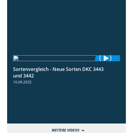
Sortenvergleich - Neue Sorten DKC 3443
1:59
und 3442
10.09.2025
WEITERE VIDEOS