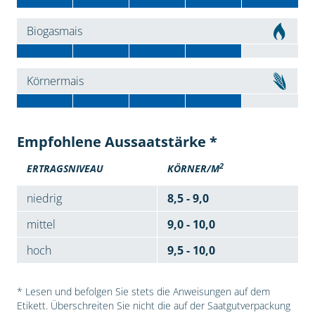
Biogasmais
Körnermais
Empfohlene Aussaatstärke *
2
ERTRAGSNIVEAU
KÖRNER/M
niedrig
8,5 - 9,0
mittel
9,0 - 10,0
hoch
9,5 - 10,0
* Lesen und befolgen Sie stets die Anweisungen auf dem
Etikett. Überschreiten Sie nicht die auf der Saatgutverpackung