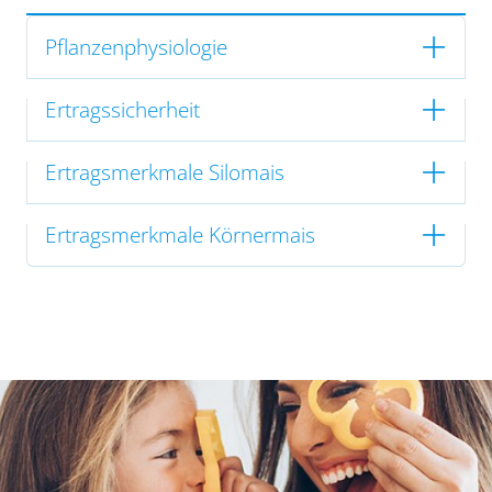
Pflanzenphysiologie
Ertragssicherheit
Ertragsmerkmale Silomais
Ertragsmerkmale Körnermais