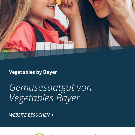
Vegetables by Bayer
Gemüsesaatgut von
Vegetables Bayer
WEBSITE BESUCHEN