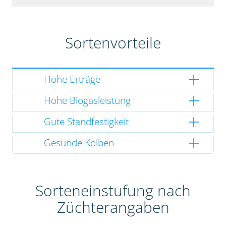
Sortenvorteile
Hohe Erträge
Hohe Biogasleistung
Gute Standfestigkeit
Gesunde Kolben
Sorteneinstufung nach
Züchterangaben