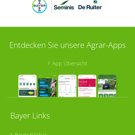
Entdecken Sie unsere Agrar-Apps
App Übersicht
Bayer Links
Bayer Global