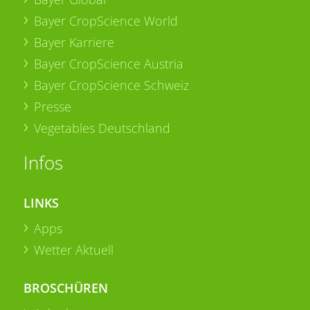
Bayer CropScience World
Bayer Karriere
Bayer CropScience Austria
Bayer CropScience Schweiz
Presse
Vegetables Deutschland
Infos
LINKS
Apps
Wetter Aktuell
BROSCHÜREN