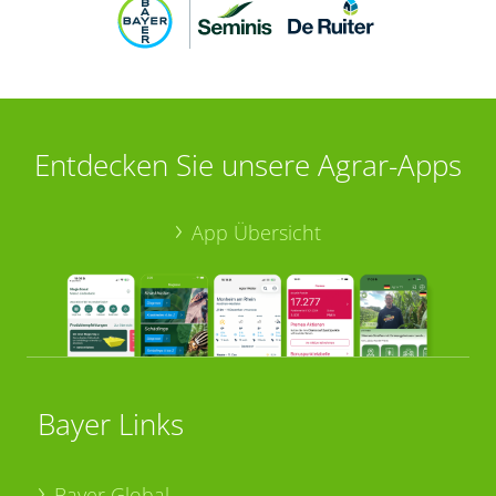
Entdecken Sie unsere Agrar-Apps
App Übersicht
Bayer Links
Bayer Global