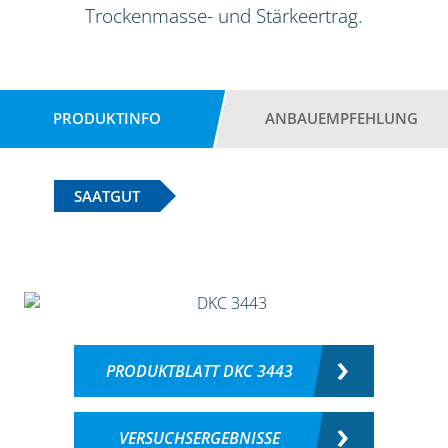
Trockenmasse- und Stärkeertrag.
PRODUKTINFO
ANBAUEMPFEHLUNG
SAATGUT
PRODUKTBLATT DKC 3443
VERSUCHSERGEBNISSE