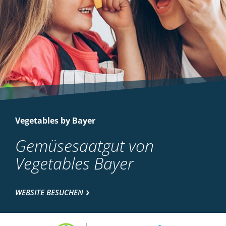
Vegetables by Bayer
Gemüsesaatgut von
Vegetables Bayer
WEBSITE BESUCHEN