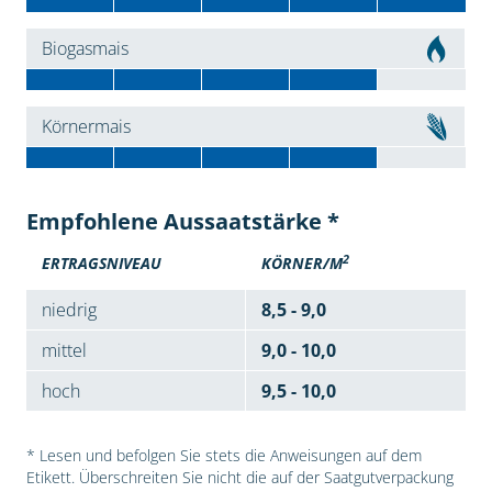
Biogasmais
Körnermais
Empfohlene Aussaatstärke *
2
ERTRAGSNIVEAU
KÖRNER/M
niedrig
8,5 - 9,0
mittel
9,0 - 10,0
hoch
9,5 - 10,0
* Lesen und befolgen Sie stets die Anweisungen auf dem
Etikett. Überschreiten Sie nicht die auf der Saatgutverpackung