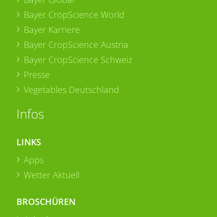
Bayer CropScience World
Bayer Karriere
Bayer CropScience Austria
Bayer CropScience Schweiz
Presse
Vegetables Deutschland
Infos
LINKS
Apps
Wetter Aktuell
BROSCHÜREN