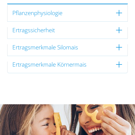
Pflanzenphysiologie
Ertragssicherheit
Ertragsmerkmale Silomais
Ertragsmerkmale Körnermais