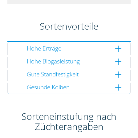
Sortenvorteile
Hohe Erträge
Hohe Biogasleistung
Gute Standfestigkeit
Gesunde Kolben
Sorteneinstufung nach
Züchterangaben