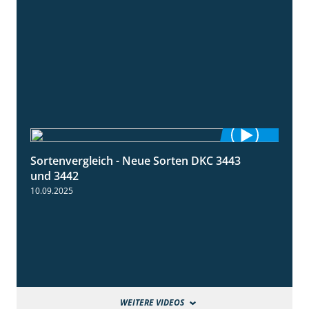
Sortenvergleich - Neue Sorten DKC 3443
1:59
und 3442
10.09.2025
WEITERE VIDEOS