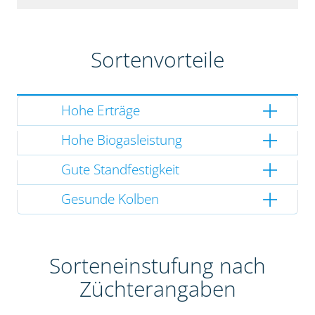
Sortenvorteile
Hohe Erträge
Hohe Biogasleistung
Gute Standfestigkeit
Gesunde Kolben
Sorteneinstufung nach
Züchterangaben