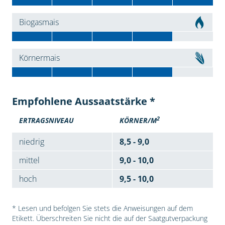
Biogasmais
Körnermais
Empfohlene Aussaatstärke *
2
ERTRAGSNIVEAU
KÖRNER/M
niedrig
8,5 - 9,0
mittel
9,0 - 10,0
hoch
9,5 - 10,0
* Lesen und befolgen Sie stets die Anweisungen auf dem
Etikett. Überschreiten Sie nicht die auf der Saatgutverpackung