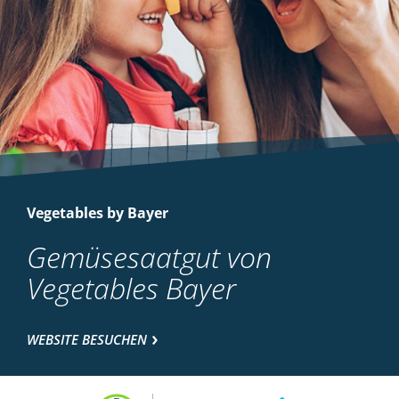
Vegetables by Bayer
Gemüsesaatgut von
Vegetables Bayer
WEBSITE BESUCHEN