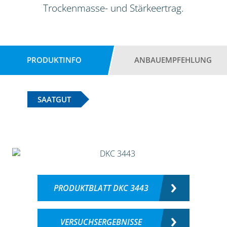
Trockenmasse- und Stärkeertrag.
PRODUKTINFO
ANBAUEMPFEHLUNG
SAATGUT
PRODUKTBLATT DKC 3443
VERSUCHSERGEBNISSE