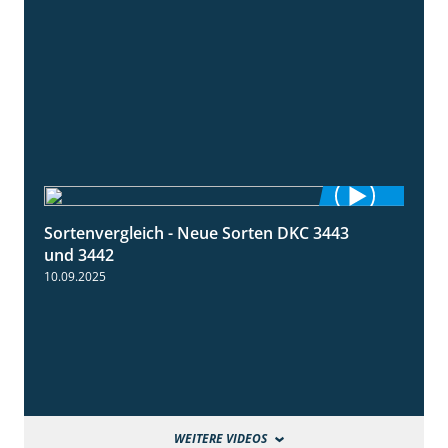
Sortenvergleich - Neue Sorten DKC 3443
1:59
und 3442
10.09.2025
WEITERE VIDEOS