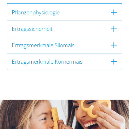
Pflanzenphysiologie
Ertragssicherheit
Ertragsmerkmale Silomais
Ertragsmerkmale Körnermais