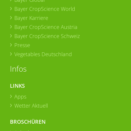
Bayer CropScience World
Bayer Karriere
Bayer CropScience Austria
Bayer CropScience Schweiz
Presse
Vegetables Deutschland
Infos
LINKS
Apps
Wetter Aktuell
BROSCHÜREN