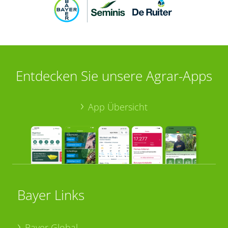
Entdecken Sie unsere Agrar-Apps
App Übersicht
Bayer Links
Bayer Global