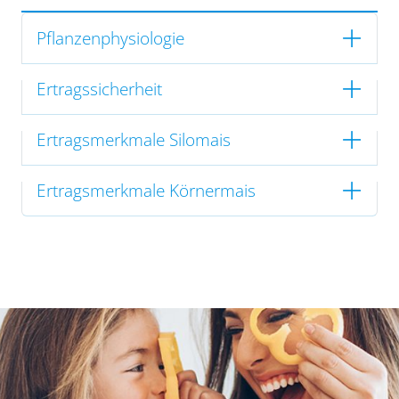
Pflanzenphysiologie
Ertragssicherheit
Ertragsmerkmale Silomais
Ertragsmerkmale Körnermais