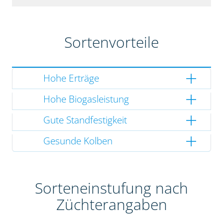
Sortenvorteile
Hohe Erträge
Hohe Biogasleistung
Gute Standfestigkeit
Gesunde Kolben
Sorteneinstufung nach
Züchterangaben