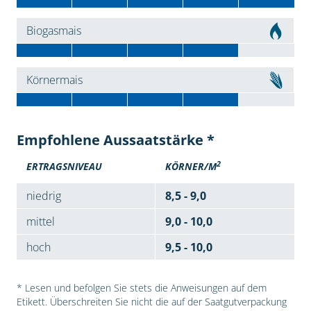
Biogasmais
Körnermais
Empfohlene Aussaatstärke *
2
ERTRAGSNIVEAU
KÖRNER/M
niedrig
8,5 - 9,0
mittel
9,0 - 10,0
hoch
9,5 - 10,0
* Lesen und befolgen Sie stets die Anweisungen auf dem
Etikett. Überschreiten Sie nicht die auf der Saatgutverpackung