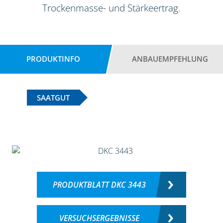
Trockenmasse- und Stärkeertrag.
PRODUKTINFO
ANBAUEMPFEHLUNG
SAATGUT
PRODUKTBLATT DKC 3443
VERSUCHSERGEBNISSE