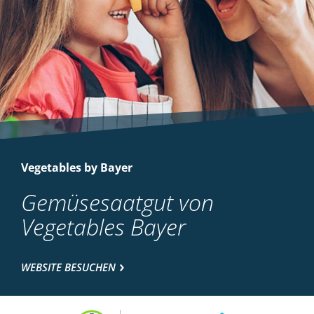
Vegetables by Bayer
Gemüsesaatgut von
Vegetables Bayer
WEBSITE BESUCHEN