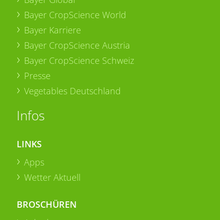
Bayer CropScience World
Bayer Karriere
Bayer CropScience Austria
Bayer CropScience Schweiz
Presse
Vegetables Deutschland
Infos
LINKS
Apps
Wetter Aktuell
BROSCHÜREN