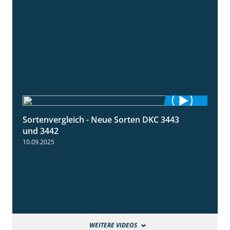
Sortenvergleich - Neue Sorten DKC 3443
1:59
und 3442
10.09.2025
WEITERE VIDEOS