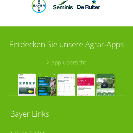
Entdecken Sie unsere Agrar-Apps
App Übersicht
Bayer Links
Bayer Global