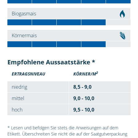
Biogasmais
Körnermais
Empfohlene Aussaatstärke *
2
ERTRAGSNIVEAU
KÖRNER/M
niedrig
8,5 - 9,0
mittel
9,0 - 10,0
hoch
9,5 - 10,0
* Lesen und befolgen Sie stets die Anweisungen auf dem
Etikett. Überschreiten Sie nicht die auf der Saatgutverpackung