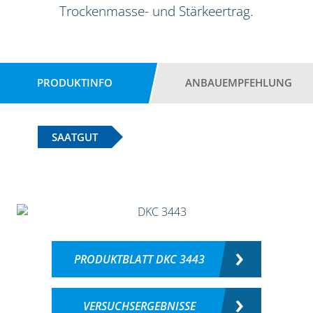
Trockenmasse- und Stärkeertrag.
PRODUKTINFO
ANBAUEMPFEHLUNG
SAATGUT
PRODUKTBLATT DKC 3443
VERSUCHSERGEBNISSE