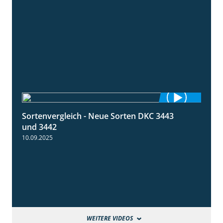
Sortenvergleich - Neue Sorten DKC 3443
1:59
und 3442
10.09.2025
WEITERE VIDEOS