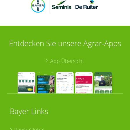
Entdecken Sie unsere Agrar-Apps
App Übersicht
Bayer Links
Bayer Global