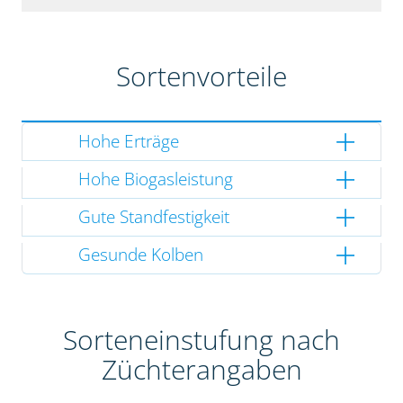
Sortenvorteile
Hohe Erträge
Hohe Biogasleistung
Gute Standfestigkeit
Gesunde Kolben
Sorteneinstufung nach
Züchterangaben