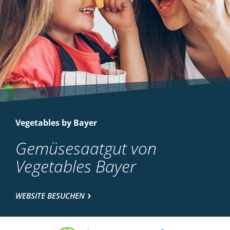
Vegetables by Bayer
Gemüsesaatgut von
Vegetables Bayer
WEBSITE BESUCHEN