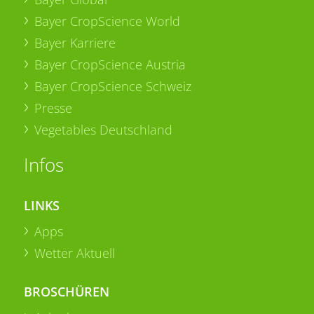
Bayer CropScience World
Bayer Karriere
Bayer CropScience Austria
Bayer CropScience Schweiz
Presse
Vegetables Deutschland
Infos
LINKS
Apps
Wetter Aktuell
BROSCHÜREN