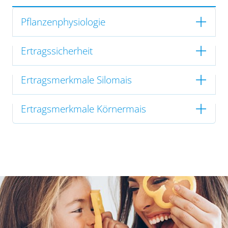
Pflanzenphysiologie
Ertragssicherheit
Ertragsmerkmale Silomais
Ertragsmerkmale Körnermais