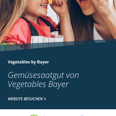
Vegetables by Bayer
Gemüsesaatgut von
Vegetables Bayer
WEBSITE BESUCHEN