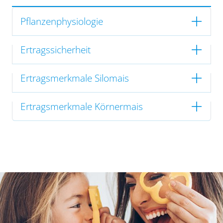
Pflanzenphysiologie
Ertragssicherheit
Ertragsmerkmale Silomais
Ertragsmerkmale Körnermais