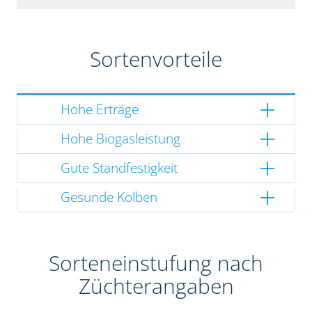
Sortenvorteile
Hohe Erträge
Hohe Biogasleistung
Gute Standfestigkeit
Gesunde Kolben
Sorteneinstufung nach
Züchterangaben