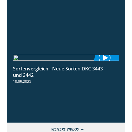
Sortenvergleich - Neue Sorten DKC 3443
1:59
und 3442
10.09.2025
WEITERE VIDEOS