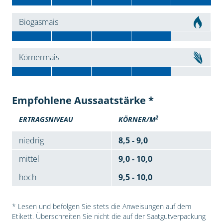
Biogasmais
Körnermais
Empfohlene Aussaatstärke *
2
ERTRAGSNIVEAU
KÖRNER/M
niedrig
8,5 - 9,0
mittel
9,0 - 10,0
hoch
9,5 - 10,0
* Lesen und befolgen Sie stets die Anweisungen auf dem
Etikett. Überschreiten Sie nicht die auf der Saatgutverpackung