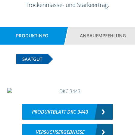
Trockenmasse- und Stärkeertrag.
PRODUKTINFO
ANBAUEMPFEHLUNG
SAATGUT
PRODUKTBLATT DKC 3443
VERSUCHSERGEBNISSE