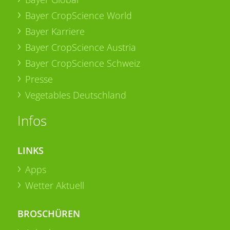
Bayer CropScience World
Bayer Karriere
Bayer CropScience Austria
Bayer CropScience Schweiz
Presse
Vegetables Deutschland
Infos
LINKS
Apps
Wetter Aktuell
BROSCHÜREN