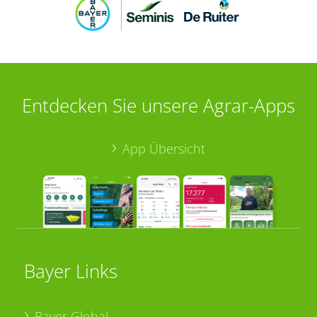
Entdecken Sie unsere Agrar-Apps
App Übersicht
Bayer Links
Bayer Global