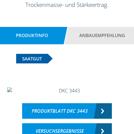
Trockenmasse- und Stärkeertrag.
PRODUKTINFO
ANBAUEMPFEHLUNG
SAATGUT
PRODUKTBLATT DKC 3443
VERSUCHSERGEBNISSE