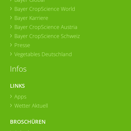
Bayer CropScience World
Bayer Karriere
Bayer CropScience Austria
Bayer CropScience Schweiz
Presse
Vegetables Deutschland
Infos
LINKS
Apps
Wetter Aktuell
BROSCHÜREN