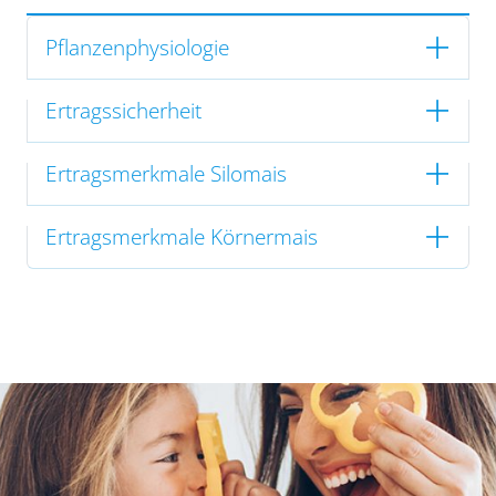
Pflanzenphysiologie
Ertragssicherheit
Ertragsmerkmale Silomais
Ertragsmerkmale Körnermais