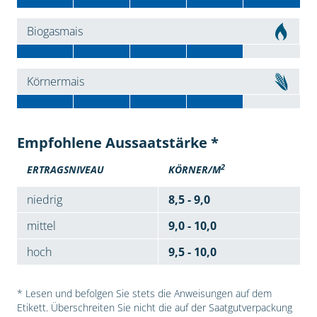
Biogasmais
Körnermais
Empfohlene Aussaatstärke *
2
ERTRAGSNIVEAU
KÖRNER/M
niedrig
8,5 - 9,0
mittel
9,0 - 10,0
hoch
9,5 - 10,0
* Lesen und befolgen Sie stets die Anweisungen auf dem
Etikett. Überschreiten Sie nicht die auf der Saatgutverpackung