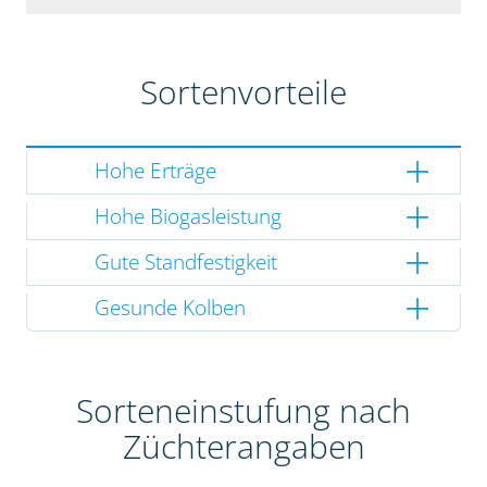
Sortenvorteile
Hohe Erträge
Hohe Biogasleistung
Gute Standfestigkeit
Gesunde Kolben
Sorteneinstufung nach
Züchterangaben