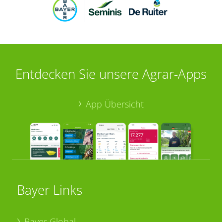
Entdecken Sie unsere Agrar-Apps
App Übersicht
Bayer Links
Bayer Global