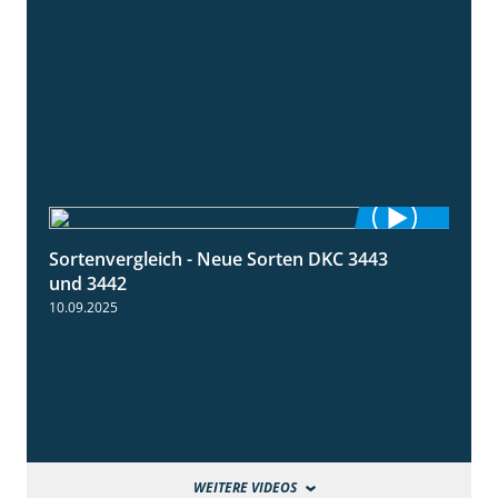
Sortenvergleich - Neue Sorten DKC 3443
1:59
und 3442
10.09.2025
WEITERE VIDEOS