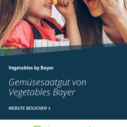
Vegetables by Bayer
Gemüsesaatgut von
Vegetables Bayer
WEBSITE BESUCHEN