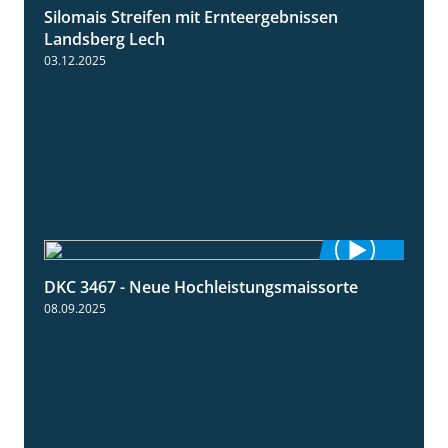
Silomais Streifen mit Ernteergebnissen
11:01
Landsberg Lech
03.12.2025
DKC 3467 - Neue Hochleistungsmaissorte
1:21
08.09.2025