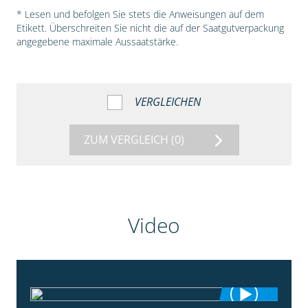
* Lesen und befolgen Sie stets die Anweisungen auf dem
Etikett. Überschreiten Sie nicht die auf der Saatgutverpackung
angegebene maximale Aussaatstärke.
VERGLEICHEN
ZUM VERGLEICH
(0)
Video