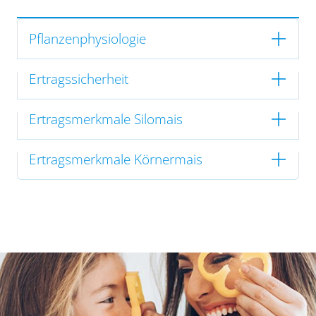
Pflanzenphysiologie
Ertragssicherheit
Ertragsmerkmale Silomais
Ertragsmerkmale Körnermais