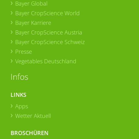
Bayer Global
Bayer CropScience World
Bayer Karriere
Bayer CropScience Austria
Bayer CropScience Schweiz
Presse
Vegetables Deutschland
Infos
LINKS
Apps
Wetter Aktuell
BROSCHÜREN