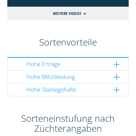
WEITERE VIDEOS
Sortenvorteile
Hohe Erträge
Hohe Milchleistung
Hohe Stärkegehalte
Sorteneinstufung nach
Züchterangaben