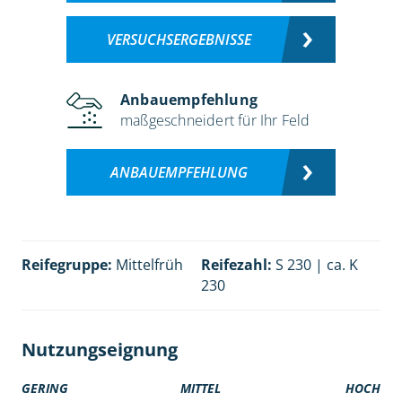
VERSUCHSERGEBNISSE
Anbauempfehlung
maßgeschneidert für Ihr Feld
ANBAUEMPFEHLUNG
Reifegruppe:
Mittelfrüh
Reifezahl:
S 230 | ca. K
230
Nutzungseignung
GERING
MITTEL
HOCH