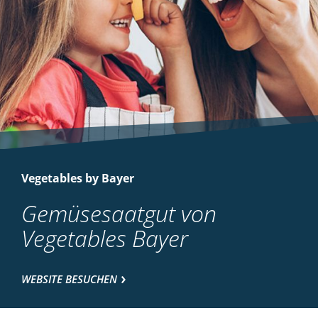
Vegetables by Bayer
Gemüsesaatgut von
Vegetables Bayer
WEBSITE BESUCHEN