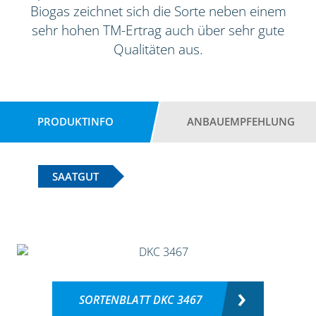
Biogas zeichnet sich die Sorte neben einem
sehr hohen TM-Ertrag auch über sehr gute
Qualitäten aus.
PRODUKTINFO
ANBAUEMPFEHLUNG
SAATGUT
SORTENBLATT DKC 3467