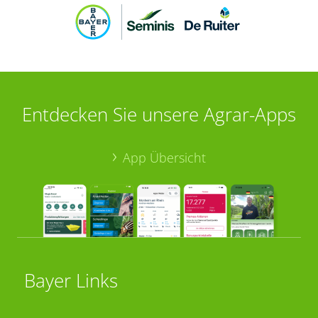
Entdecken Sie unsere Agrar-Apps
App Übersicht
Bayer Links