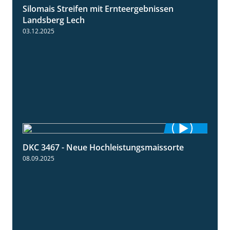
Silomais Streifen mit Ernteergebnissen
11:01
Landsberg Lech
03.12.2025
DKC 3467 - Neue Hochleistungsmaissorte
1:21
08.09.2025