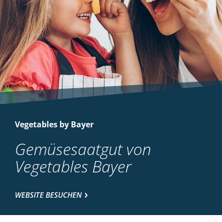
Vegetables by Bayer
Gemüsesaatgut von
Vegetables Bayer
WEBSITE BESUCHEN