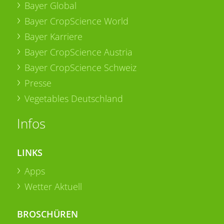
Bayer Global
Bayer CropScience World
Bayer Karriere
Bayer CropScience Austria
Bayer CropScience Schweiz
Presse
Vegetables Deutschland
Infos
LINKS
Apps
Wetter Aktuell
BROSCHÜREN