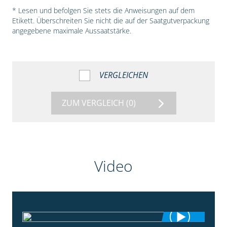
* Lesen und befolgen Sie stets die Anweisungen auf dem
Etikett. Überschreiten Sie nicht die auf der Saatgutverpackung
angegebene maximale Aussaatstärke.
VERGLEICHEN
ZUM VERGLEICH
(0)
Video