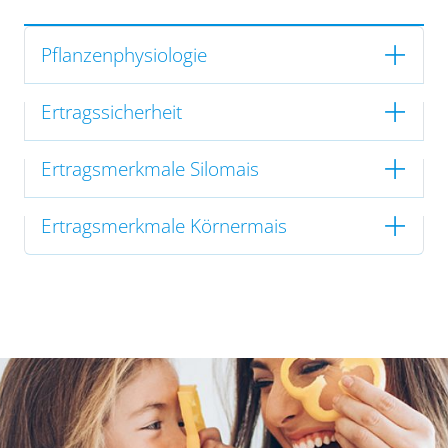
Pflanzenphysiologie
Ertragssicherheit
Ertragsmerkmale Silomais
Ertragsmerkmale Körnermais