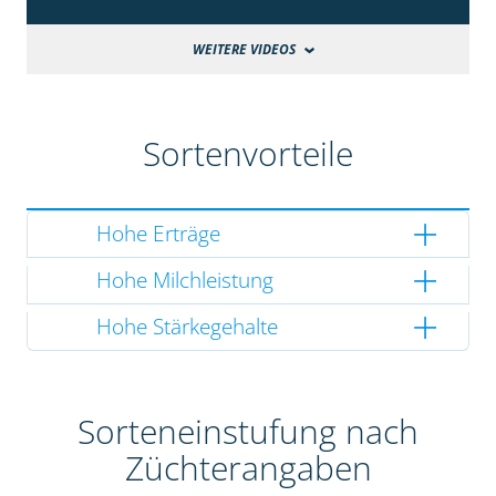
WEITERE VIDEOS
Sortenvorteile
Hohe Erträge
Hohe Milchleistung
Hohe Stärkegehalte
Sorteneinstufung nach
Züchterangaben