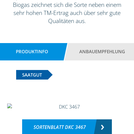
Biogas zeichnet sich die Sorte neben einem
sehr hohen TM-Ertrag auch über sehr gute
Qualitäten aus.
PRODUKTINFO
ANBAUEMPFEHLUNG
SAATGUT
SORTENBLATT DKC 3467