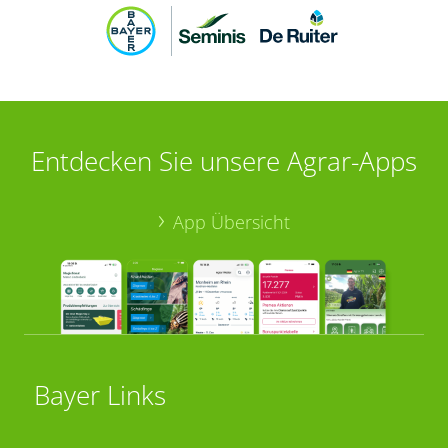
Entdecken Sie unsere Agrar-Apps
App Übersicht
Bayer Links