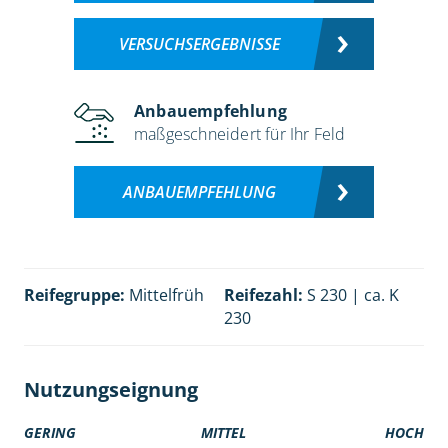
VERSUCHSERGEBNISSE
Anbauempfehlung
maßgeschneidert für Ihr Feld
ANBAUEMPFEHLUNG
Reifegruppe:
Mittelfrüh
Reifezahl:
S 230 | ca. K
230
Nutzungseignung
GERING
MITTEL
HOCH