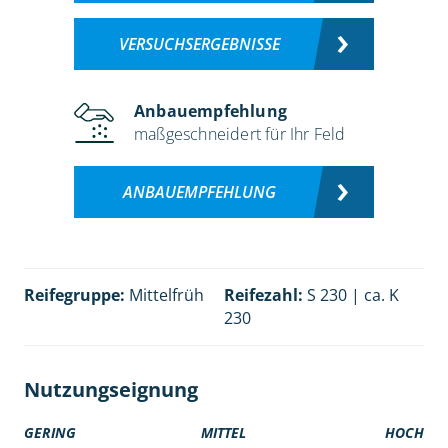
VERSUCHSERGEBNISSE
Anbauempfehlung
maßgeschneidert für Ihr Feld
ANBAUEMPFEHLUNG
Reifegruppe:
Mittelfrüh
Reifezahl:
S 230 | ca. K
230
Nutzungseignung
GERING
MITTEL
HOCH