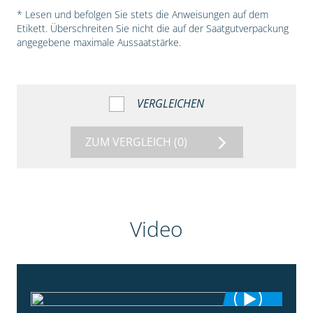
* Lesen und befolgen Sie stets die Anweisungen auf dem
Etikett. Überschreiten Sie nicht die auf der Saatgutverpackung
angegebene maximale Aussaatstärke.
VERGLEICHEN
ZUM VERGLEICH
(0)
Video