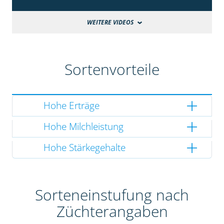
WEITERE VIDEOS
Sortenvorteile
Hohe Erträge
Hohe Milchleistung
Hohe Stärkegehalte
Sorteneinstufung nach
Züchterangaben