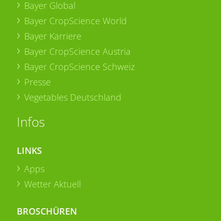
Bayer Global
Bayer CropScience World
Bayer Karriere
Bayer CropScience Austria
Bayer CropScience Schweiz
Presse
Vegetables Deutschland
Infos
LINKS
Apps
Wetter Aktuell
BROSCHÜREN