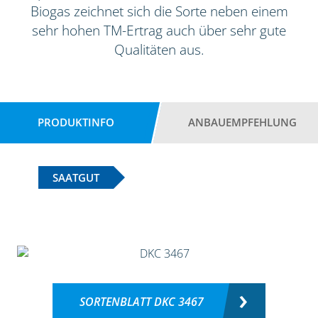
Biogas zeichnet sich die Sorte neben einem
sehr hohen TM-Ertrag auch über sehr gute
Qualitäten aus.
PRODUKTINFO
ANBAUEMPFEHLUNG
SAATGUT
SORTENBLATT DKC 3467