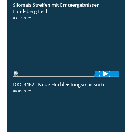
Silomais Streifen mit Ernteergebnissen
11:01
Landsberg Lech
03.12.2025
DKC 3467 - Neue Hochleistungsmaissorte
1:21
08.09.2025