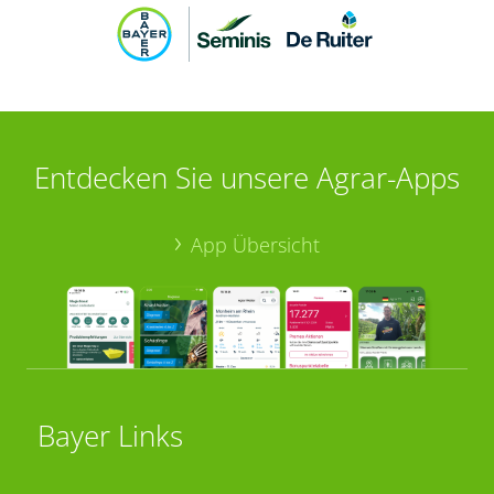
Entdecken Sie unsere Agrar-Apps
App Übersicht
Bayer Links