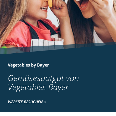
Vegetables by Bayer
Gemüsesaatgut von
Vegetables Bayer
WEBSITE BESUCHEN