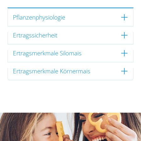
Pflanzenphysiologie
Ertragssicherheit
Ertragsmerkmale Silomais
Ertragsmerkmale Körnermais