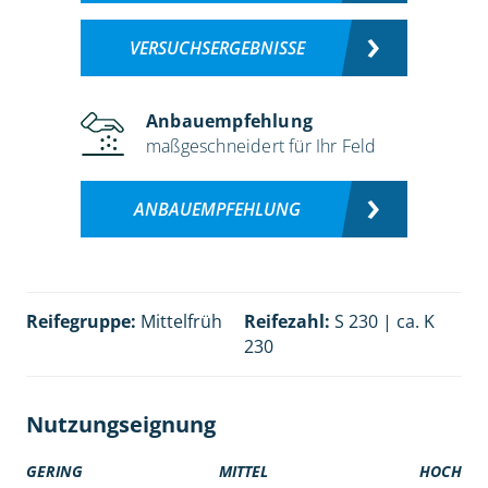
VERSUCHSERGEBNISSE
Anbauempfehlung
maßgeschneidert für Ihr Feld
ANBAUEMPFEHLUNG
Reifegruppe:
Mittelfrüh
Reifezahl:
S 230 | ca. K
230
Nutzungseignung
GERING
MITTEL
HOCH