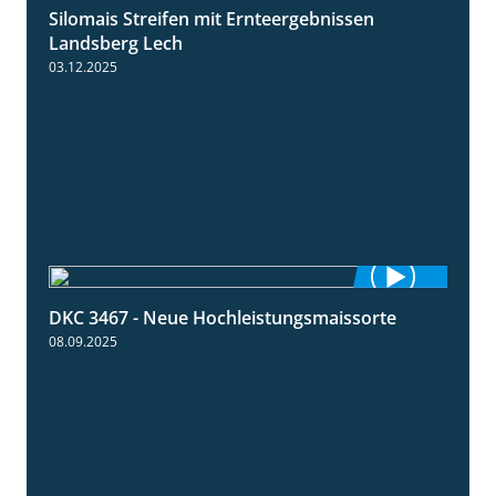
Silomais Streifen mit Ernteergebnissen
11:01
Landsberg Lech
03.12.2025
DKC 3467 - Neue Hochleistungsmaissorte
1:21
08.09.2025