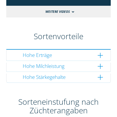
WEITERE VIDEOS
Sortenvorteile
Hohe Erträge
Hohe Milchleistung
Hohe Stärkegehalte
Sorteneinstufung nach
Züchterangaben