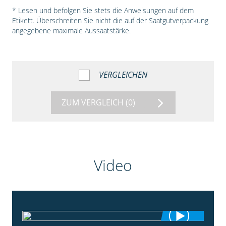
* Lesen und befolgen Sie stets die Anweisungen auf dem
Etikett. Überschreiten Sie nicht die auf der Saatgutverpackung
angegebene maximale Aussaatstärke.
VERGLEICHEN
ZUM VERGLEICH
(0)
Video