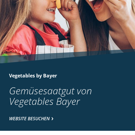
Vegetables by Bayer
Gemüsesaatgut von
Vegetables Bayer
WEBSITE BESUCHEN