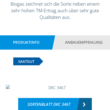
Biogas zeichnet sich die Sorte neben einem
sehr hohen TM-Ertrag auch über sehr gute
Qualitäten aus.
PRODUKTINFO
ANBAUEMPFEHLUNG
SAATGUT
SORTENBLATT DKC 3467