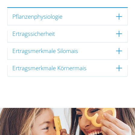
Pflanzenphysiologie
Ertragssicherheit
Ertragsmerkmale Silomais
Ertragsmerkmale Körnermais