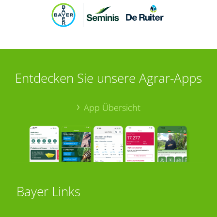
Entdecken Sie unsere Agrar-Apps
App Übersicht
Bayer Links