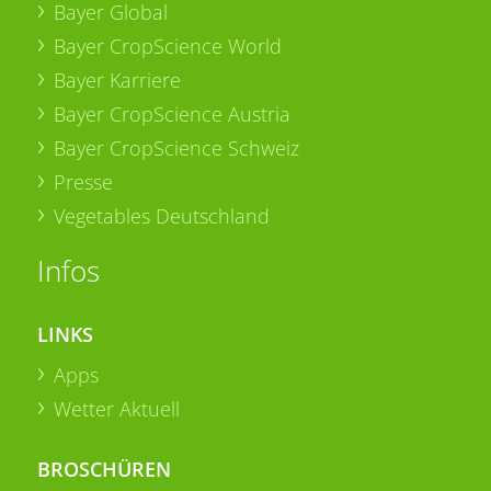
Bayer Global
Bayer CropScience World
Bayer Karriere
Bayer CropScience Austria
Bayer CropScience Schweiz
Presse
Vegetables Deutschland
Infos
LINKS
Apps
Wetter Aktuell
BROSCHÜREN