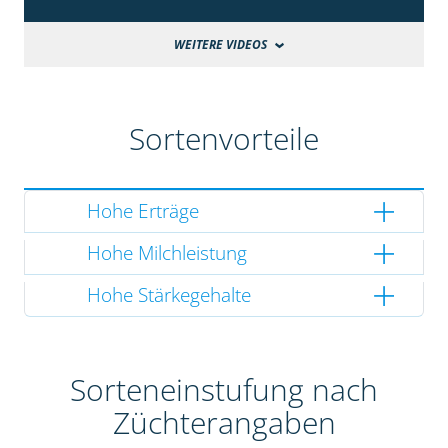
WEITERE VIDEOS
Sortenvorteile
Hohe Erträge
Hohe Milchleistung
Hohe Stärkegehalte
Sorteneinstufung nach
Züchterangaben