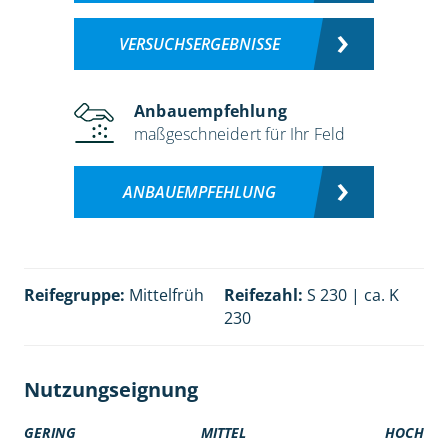
VERSUCHSERGEBNISSE
Anbauempfehlung
maßgeschneidert für Ihr Feld
ANBAUEMPFEHLUNG
Reifegruppe:
Mittelfrüh
Reifezahl:
S 230 | ca. K
230
Nutzungseignung
GERING
MITTEL
HOCH