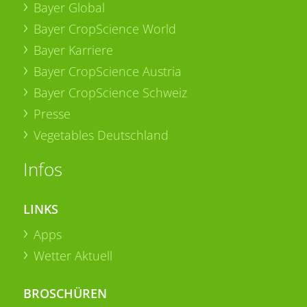
Bayer Global
Bayer CropScience World
Bayer Karriere
Bayer CropScience Austria
Bayer CropScience Schweiz
Presse
Vegetables Deutschland
Infos
LINKS
Apps
Wetter Aktuell
BROSCHÜREN