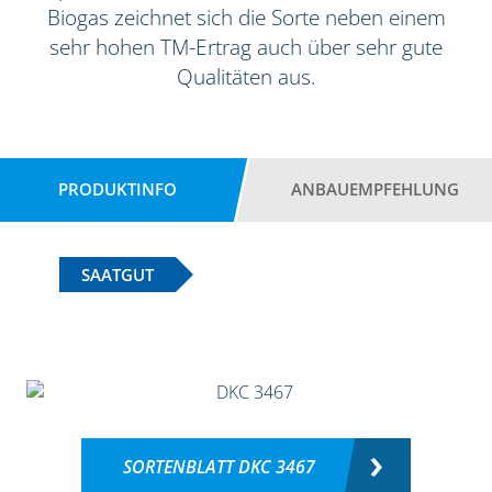
Biogas zeichnet sich die Sorte neben einem
sehr hohen TM-Ertrag auch über sehr gute
Qualitäten aus.
PRODUKTINFO
ANBAUEMPFEHLUNG
SAATGUT
SORTENBLATT DKC 3467