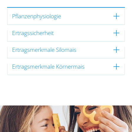
Pflanzenphysiologie
Ertragssicherheit
Ertragsmerkmale Silomais
Ertragsmerkmale Körnermais