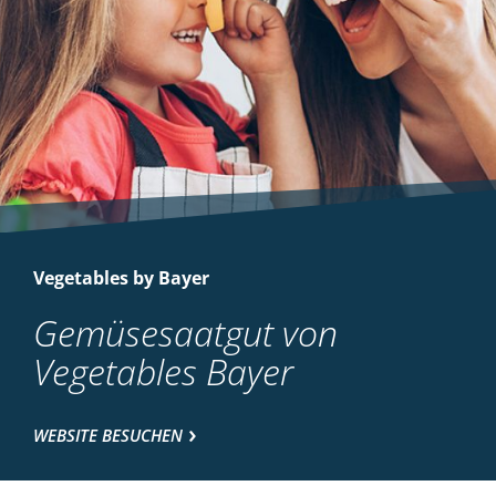
Vegetables by Bayer
Gemüsesaatgut von
Vegetables Bayer
WEBSITE BESUCHEN