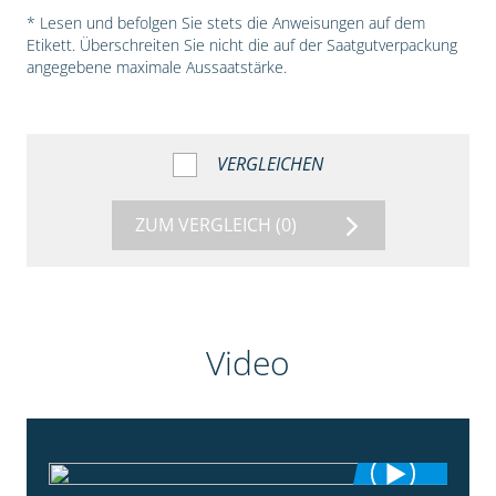
* Lesen und befolgen Sie stets die Anweisungen auf dem
Etikett. Überschreiten Sie nicht die auf der Saatgutverpackung
angegebene maximale Aussaatstärke.
VERGLEICHEN
ZUM VERGLEICH
(0)
Video