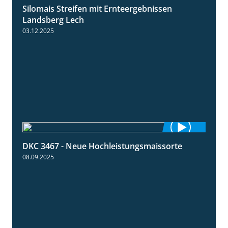
Silomais Streifen mit Ernteergebnissen
11:01
Landsberg Lech
03.12.2025
DKC 3467 - Neue Hochleistungsmaissorte
1:21
08.09.2025