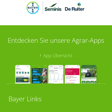
Entdecken Sie unsere Agrar-Apps
App Übersicht
Bayer Links