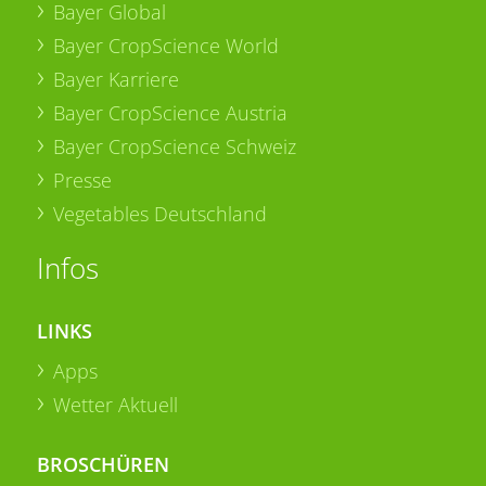
Bayer Global
Bayer CropScience World
Bayer Karriere
Bayer CropScience Austria
Bayer CropScience Schweiz
Presse
Vegetables Deutschland
Infos
LINKS
Apps
Wetter Aktuell
BROSCHÜREN