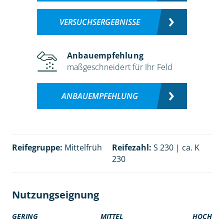
VERSUCHSERGEBNISSE
Anbauempfehlung
maßgeschneidert für Ihr Feld
ANBAUEMPFEHLUNG
Reifegruppe:
Mittelfrüh
Reifezahl:
S 230 | ca. K
230
Nutzungseignung
GERING
MITTEL
HOCH