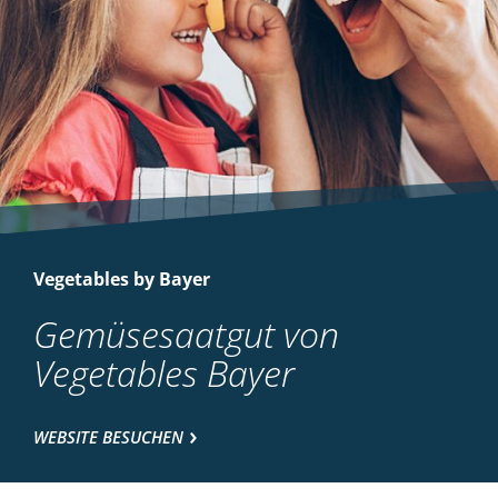
Vegetables by Bayer
Gemüsesaatgut von
Vegetables Bayer
WEBSITE BESUCHEN