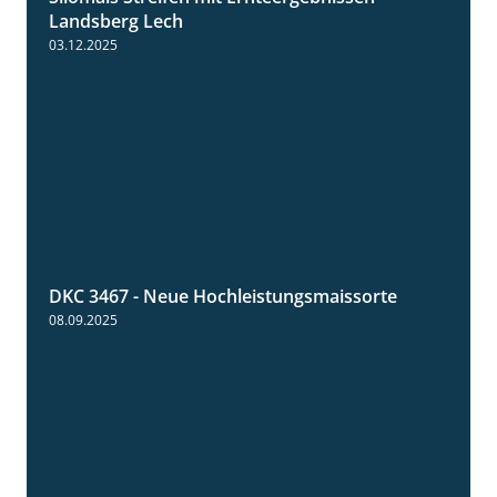
11:01
Landsberg Lech
03.12.2025
DKC 3467 - Neue Hochleistungsmaissorte
1:21
08.09.2025