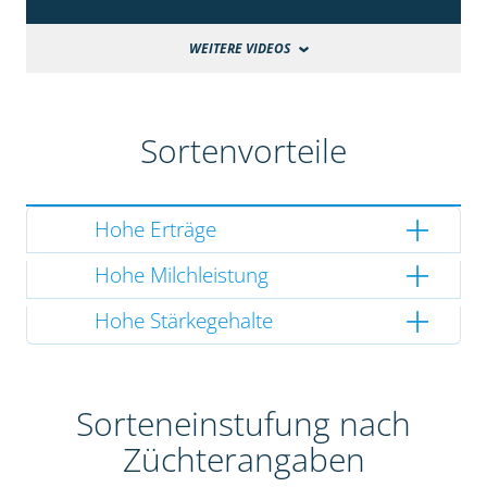
WEITERE VIDEOS
Sortenvorteile
Hohe Erträge
Hohe Milchleistung
Hohe Stärkegehalte
Sorteneinstufung nach
Züchterangaben