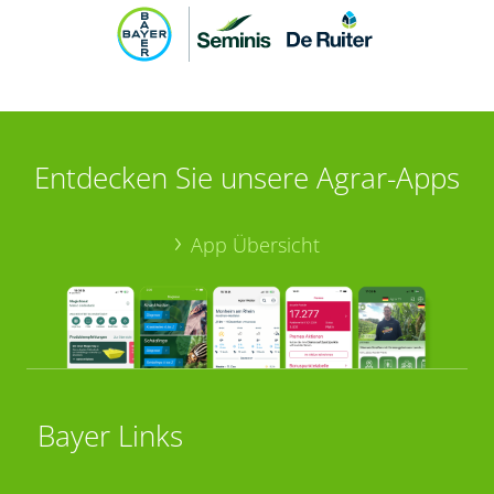
Entdecken Sie unsere Agrar-Apps
App Übersicht
Bayer Links