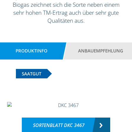
Biogas zeichnet sich die Sorte neben einem
sehr hohen TM-Ertrag auch über sehr gute
Qualitäten aus.
PRODUKTINFO
ANBAUEMPFEHLUNG
SAATGUT
SORTENBLATT DKC 3467