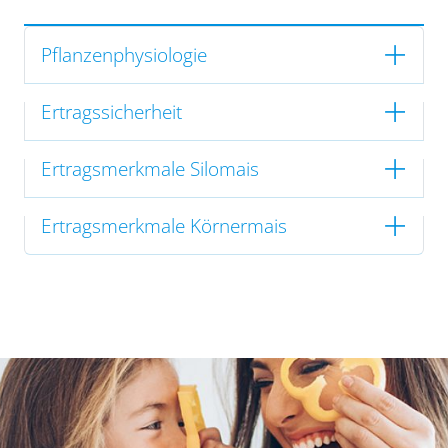
Pflanzenphysiologie
Ertragssicherheit
Ertragsmerkmale Silomais
Ertragsmerkmale Körnermais