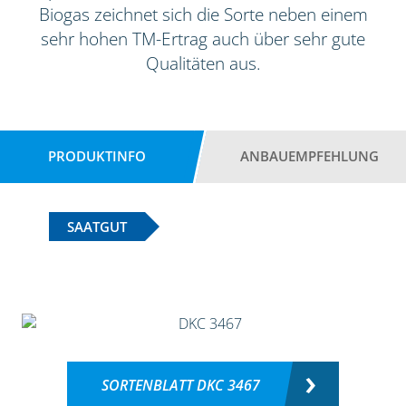
Biogas zeichnet sich die Sorte neben einem
sehr hohen TM-Ertrag auch über sehr gute
Qualitäten aus.
PRODUKTINFO
ANBAUEMPFEHLUNG
SAATGUT
SORTENBLATT DKC 3467