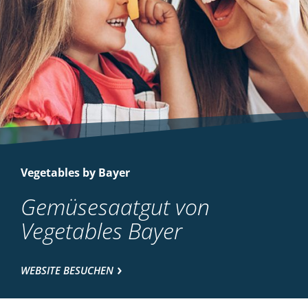
Vegetables by Bayer
Gemüsesaatgut von
Vegetables Bayer
WEBSITE BESUCHEN