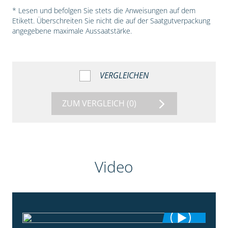
* Lesen und befolgen Sie stets die Anweisungen auf dem
Etikett. Überschreiten Sie nicht die auf der Saatgutverpackung
angegebene maximale Aussaatstärke.
VERGLEICHEN
ZUM VERGLEICH
(0)
Video