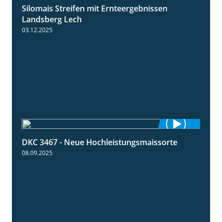
Silomais Streifen mit Ernteergebnissen
11:01
Landsberg Lech
03.12.2025
DKC 3467 - Neue Hochleistungsmaissorte
1:21
08.09.2025