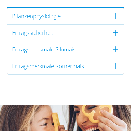
Pflanzenphysiologie
Ertragssicherheit
Ertragsmerkmale Silomais
Ertragsmerkmale Körnermais