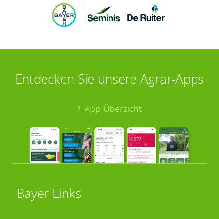
Entdecken Sie unsere Agrar-Apps
App Übersicht
Bayer Links