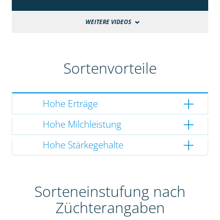
WEITERE VIDEOS
Sortenvorteile
Hohe Erträge
Hohe Milchleistung
Hohe Stärkegehalte
Sorteneinstufung nach
Züchterangaben