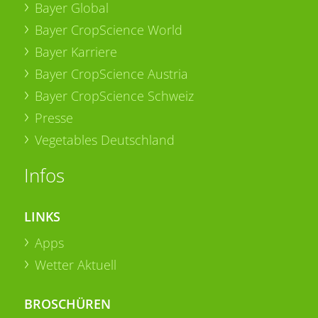
Bayer Global
Bayer CropScience World
Bayer Karriere
Bayer CropScience Austria
Bayer CropScience Schweiz
Presse
Vegetables Deutschland
Infos
LINKS
Apps
Wetter Aktuell
BROSCHÜREN