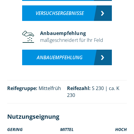
VERSUCHSERGEBNISSE
Anbauempfehlung
maßgeschneidert für Ihr Feld
ANBAUEMPFEHLUNG
Reifegruppe:
Mittelfrüh
Reifezahl:
S 230 | ca. K
230
Nutzungseignung
GERING
MITTEL
HOCH