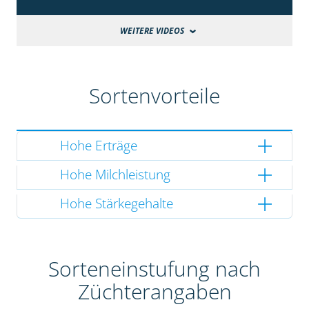
WEITERE VIDEOS
Sortenvorteile
Hohe Erträge
Hohe Milchleistung
Hohe Stärkegehalte
Sorteneinstufung nach
Züchterangaben