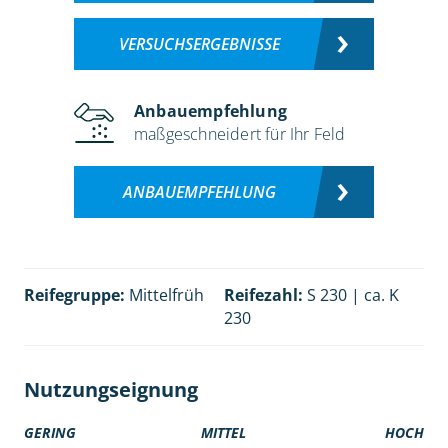
VERSUCHSERGEBNISSE
Anbauempfehlung
maßgeschneidert für Ihr Feld
ANBAUEMPFEHLUNG
Reifegruppe:
Mittelfrüh
Reifezahl:
S 230 | ca. K
230
Nutzungseignung
GERING
MITTEL
HOCH