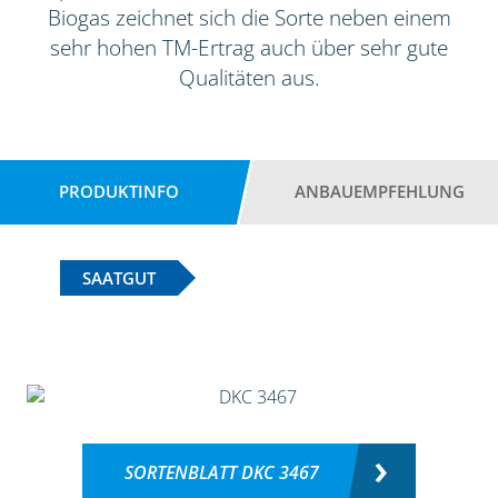
Biogas zeichnet sich die Sorte neben einem
sehr hohen TM-Ertrag auch über sehr gute
Qualitäten aus.
PRODUKTINFO
ANBAUEMPFEHLUNG
SAATGUT
SORTENBLATT DKC 3467