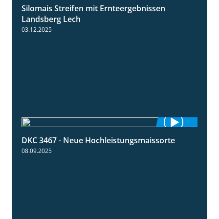
Silomais Streifen mit Ernteergebnissen
11:01
Landsberg Lech
03.12.2025
DKC 3467 - Neue Hochleistungsmaissorte
1:21
08.09.2025