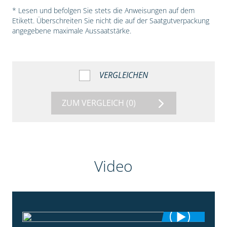
* Lesen und befolgen Sie stets die Anweisungen auf dem
Etikett. Überschreiten Sie nicht die auf der Saatgutverpackung
angegebene maximale Aussaatstärke.
VERGLEICHEN
ZUM VERGLEICH
(0)
Video