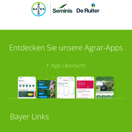
Entdecken Sie unsere Agrar-Apps
App Übersicht
Bayer Links