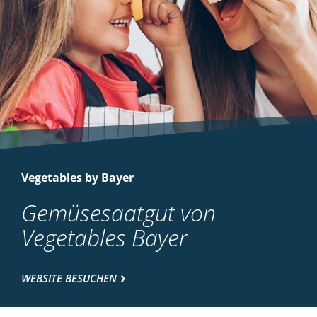
Vegetables by Bayer
Gemüsesaatgut von
Vegetables Bayer
WEBSITE BESUCHEN