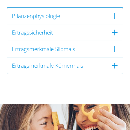
Pflanzenphysiologie
Ertragssicherheit
Ertragsmerkmale Silomais
Ertragsmerkmale Körnermais