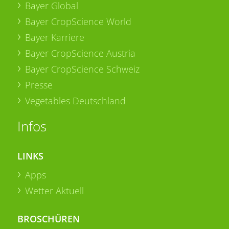
Bayer Global
Bayer CropScience World
Bayer Karriere
Bayer CropScience Austria
Bayer CropScience Schweiz
Presse
Vegetables Deutschland
Infos
LINKS
Apps
Wetter Aktuell
BROSCHÜREN