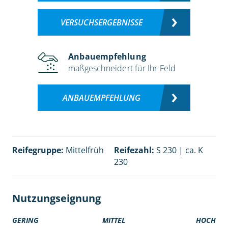
VERSUCHSERGEBNISSE
Anbauempfehlung
maßgeschneidert für Ihr Feld
ANBAUEMPFEHLUNG
Reifegruppe:
Mittelfrüh
Reifezahl:
S 230 | ca. K
230
Nutzungseignung
GERING
MITTEL
HOCH