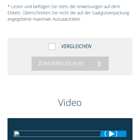
* Lesen und befolgen Sie stets die Anweisungen auf dem
Etikett. Überschreiten Sie nicht die auf der Saatgutverpackung
angegebene maximale Aussaatstärke.
VERGLEICHEN
ZUM VERGLEICH
(0)
Video