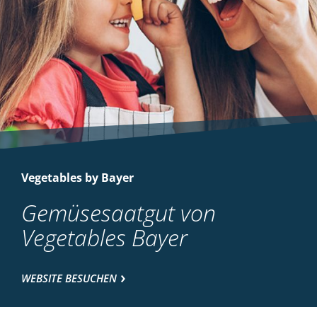
Vegetables by Bayer
Gemüsesaatgut von
Vegetables Bayer
WEBSITE BESUCHEN