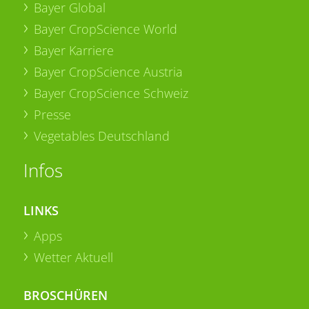
Bayer Global
Bayer CropScience World
Bayer Karriere
Bayer CropScience Austria
Bayer CropScience Schweiz
Presse
Vegetables Deutschland
Infos
LINKS
Apps
Wetter Aktuell
BROSCHÜREN