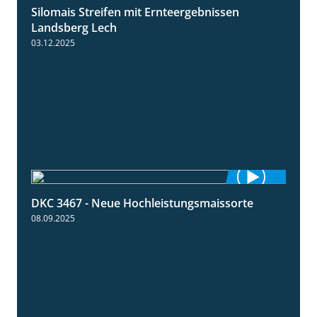
Silomais Streifen mit Ernteergebnissen
11:01
Landsberg Lech
03.12.2025
DKC 3467 - Neue Hochleistungsmaissorte
1:21
08.09.2025