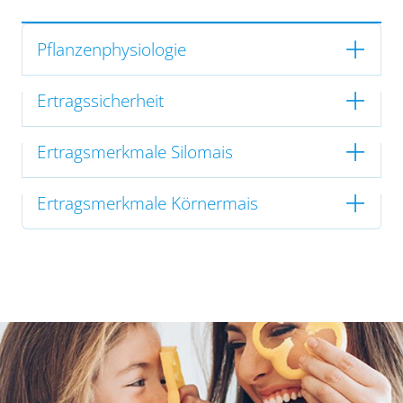
Pflanzenphysiologie
Ertragssicherheit
Ertragsmerkmale Silomais
Ertragsmerkmale Körnermais