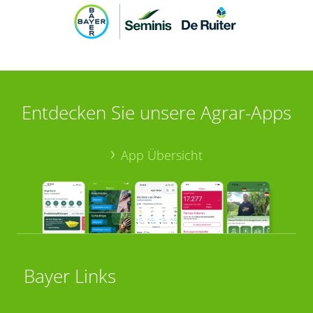
Entdecken Sie unsere Agrar-Apps
App Übersicht
Bayer Links