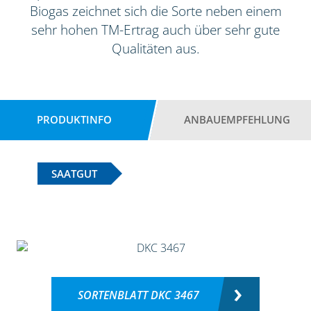
Biogas zeichnet sich die Sorte neben einem
sehr hohen TM-Ertrag auch über sehr gute
Qualitäten aus.
PRODUKTINFO
ANBAUEMPFEHLUNG
SAATGUT
SORTENBLATT DKC 3467