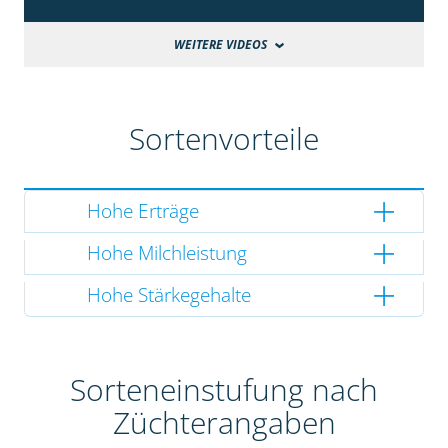
WEITERE VIDEOS
Sortenvorteile
Hohe Erträge
Hohe Milchleistung
Hohe Stärkegehalte
Sorteneinstufung nach
Züchterangaben