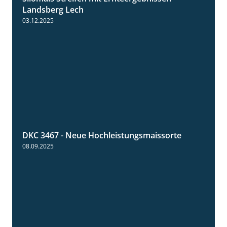
11:01
Landsberg Lech
03.12.2025
DKC 3467 - Neue Hochleistungsmaissorte
1:21
08.09.2025