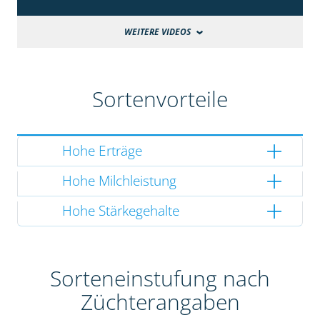
WEITERE VIDEOS
Sortenvorteile
Hohe Erträge
Hohe Milchleistung
Hohe Stärkegehalte
Sorteneinstufung nach
Züchterangaben