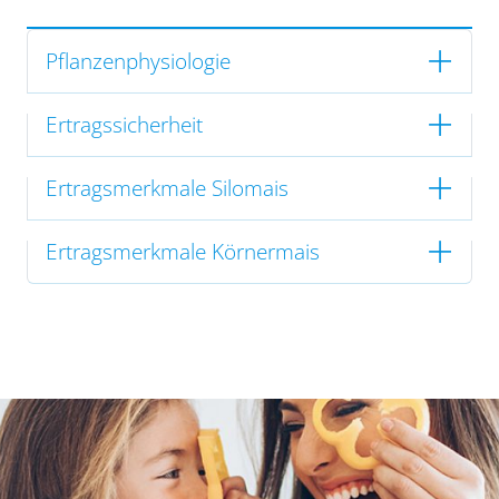
Pflanzenphysiologie
Ertragssicherheit
Ertragsmerkmale Silomais
Ertragsmerkmale Körnermais