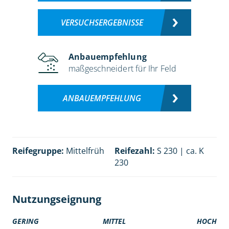
VERSUCHSERGEBNISSE
Anbauempfehlung
maßgeschneidert für Ihr Feld
ANBAUEMPFEHLUNG
Reifegruppe:
Mittelfrüh
Reifezahl:
S 230 | ca. K
230
Nutzungseignung
GERING
MITTEL
HOCH