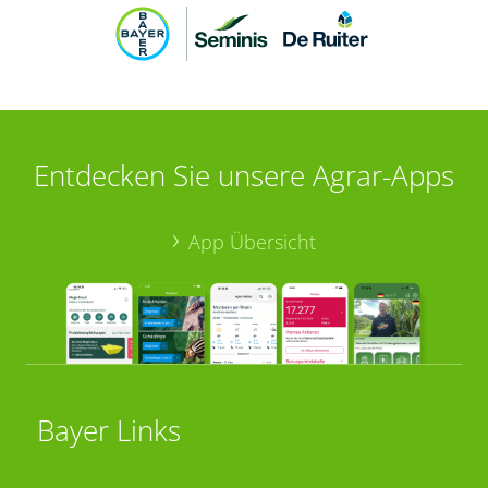
Entdecken Sie unsere Agrar-Apps
App Übersicht
Bayer Links