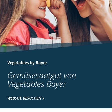
Vegetables by Bayer
Gemüsesaatgut von
Vegetables Bayer
WEBSITE BESUCHEN