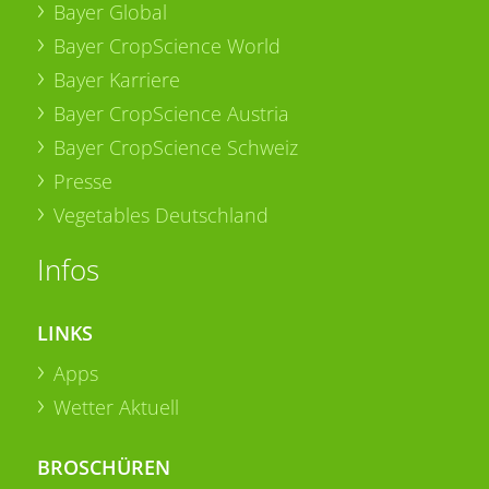
Bayer Global
Bayer CropScience World
Bayer Karriere
Bayer CropScience Austria
Bayer CropScience Schweiz
Presse
Vegetables Deutschland
Infos
LINKS
Apps
Wetter Aktuell
BROSCHÜREN