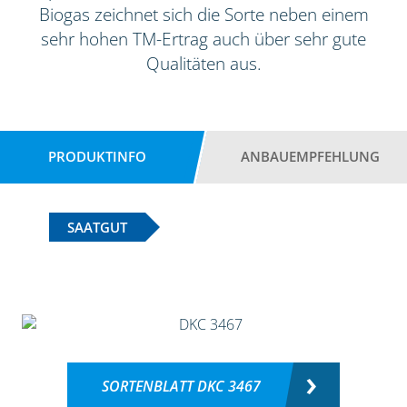
Biogas zeichnet sich die Sorte neben einem
sehr hohen TM-Ertrag auch über sehr gute
Qualitäten aus.
PRODUKTINFO
ANBAUEMPFEHLUNG
SAATGUT
SORTENBLATT DKC 3467