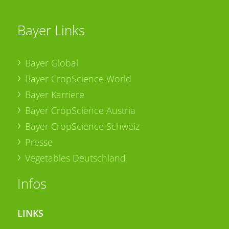
Bayer Links
Bayer Global
Bayer CropScience World
Bayer Karriere
Bayer CropScience Austria
Bayer CropScience Schweiz
Presse
Vegetables Deutschland
Infos
LINKS