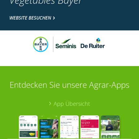
WEBSITE BESUCHEN
Entdecken Sie unsere Agrar-Apps
App Übersicht