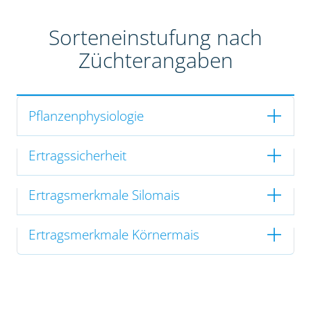
Sorteneinstufung nach
Züchterangaben
Pflanzenphysiologie
Ertragssicherheit
Ertragsmerkmale Silomais
Ertragsmerkmale Körnermais