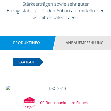
Stärkeerträgen sowie sehr guter
Ertragsstabilität für den Anbau auf mittelfrühen
bis mittelspäten Lagen.
PRODUKTINFO
ANBAUEMPFEHLUNG
SAATGUT
100 Bonuspunkte pro Einheit