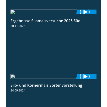
Ergebnisse Silomaisversuche 2025 Süd
5:36
30.11.2025
Silo- und Körnermais Sortenvorstellung
4:26
24.09.2024