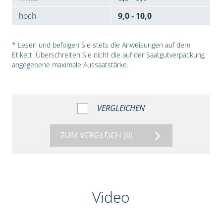
hoch
9,0 - 10,0
* Lesen und befolgen Sie stets die Anweisungen auf dem
Etikett. Überschreiten Sie nicht die auf der Saatgutverpackung
angegebene maximale Aussaatstärke.
VERGLEICHEN
ZUM VERGLEICH
(0)
Video