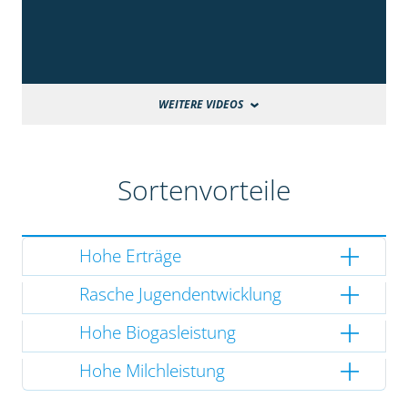
WEITERE VIDEOS
Sortenvorteile
Hohe Erträge
Rasche Jugendentwicklung
Hohe Biogasleistung
Hohe Milchleistung