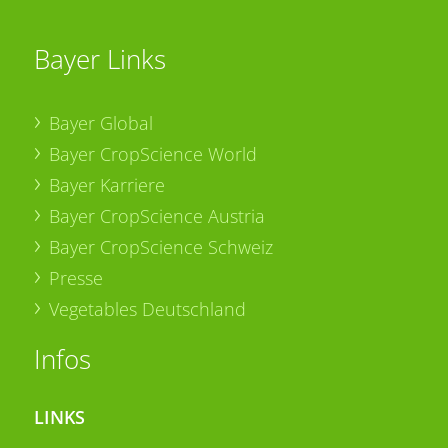
Bayer Links
Bayer Global
Bayer CropScience World
Bayer Karriere
Bayer CropScience Austria
Bayer CropScience Schweiz
Presse
Vegetables Deutschland
Infos
LINKS