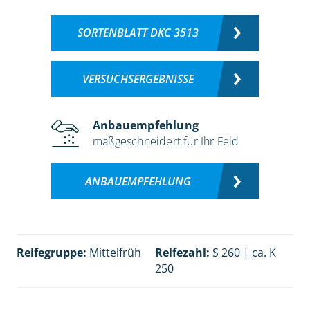
SORTENBLATT DKC 3513
VERSUCHSERGEBNISSE
Anbauempfehlung
maßgeschneidert für Ihr Feld
ANBAUEMPFEHLUNG
Reifegruppe:
Mittelfrüh
Reifezahl:
S 260 | ca. K
250