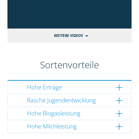
WEITERE VIDEOS
Sortenvorteile
Hohe Erträge
Rasche Jugendentwicklung
Hohe Biogasleistung
Hohe Milchleistung