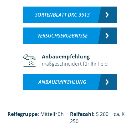
SORTENBLATT DKC 3513
VERSUCHSERGEBNISSE
Anbauempfehlung
maßgeschneidert für Ihr Feld
ANBAUEMPFEHLUNG
Reifegruppe:
Mittelfrüh
Reifezahl:
S 260 | ca. K
250