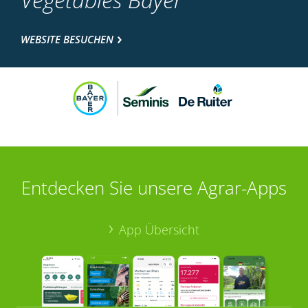
WEBSITE BESUCHEN
Entdecken Sie unsere Agrar-Apps
App Übersicht