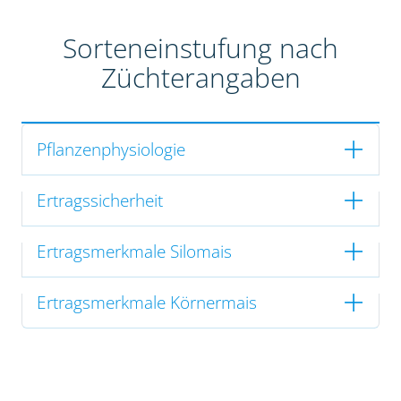
Sorteneinstufung nach
Züchterangaben
Pflanzenphysiologie
Ertragssicherheit
Ertragsmerkmale Silomais
Ertragsmerkmale Körnermais