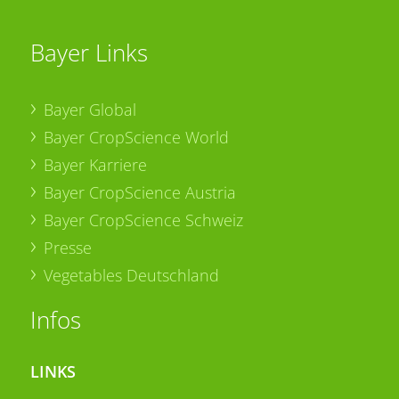
Bayer Links
Bayer Global
Bayer CropScience World
Bayer Karriere
Bayer CropScience Austria
Bayer CropScience Schweiz
Presse
Vegetables Deutschland
Infos
LINKS