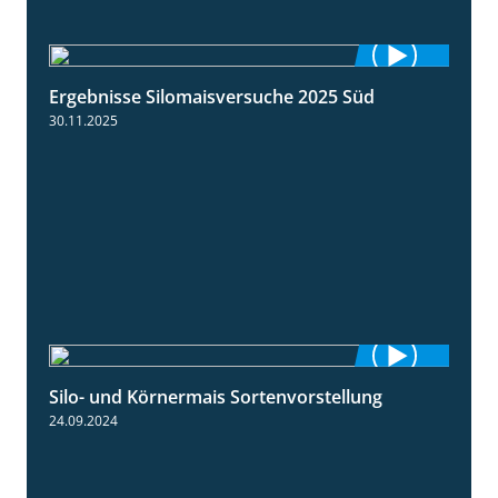
Ergebnisse Silomaisversuche 2025 Süd
5:36
30.11.2025
Silo- und Körnermais Sortenvorstellung
4:26
24.09.2024