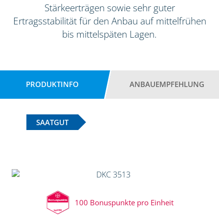
Stärkeerträgen sowie sehr guter
Ertragsstabilität für den Anbau auf mittelfrühen
bis mittelspäten Lagen.
PRODUKTINFO
ANBAUEMPFEHLUNG
SAATGUT
100 Bonuspunkte pro Einheit