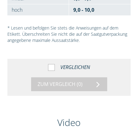
hoch
9,0 - 10,0
* Lesen und befolgen Sie stets die Anweisungen auf dem
Etikett. Überschreiten Sie nicht die auf der Saatgutverpackung
angegebene maximale Aussaatstärke.
VERGLEICHEN
ZUM VERGLEICH
(0)
Video