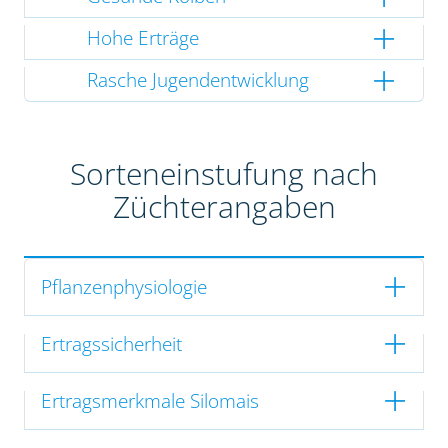
Hohe Erträge
Rasche Jugendentwicklung
Sorteneinstufung nach
Züchterangaben
Pflanzenphysiologie
Ertragssicherheit
Ertragsmerkmale Silomais