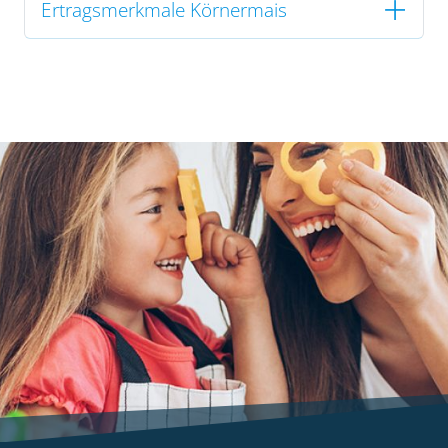
Ertragsmerkmale Körnermais