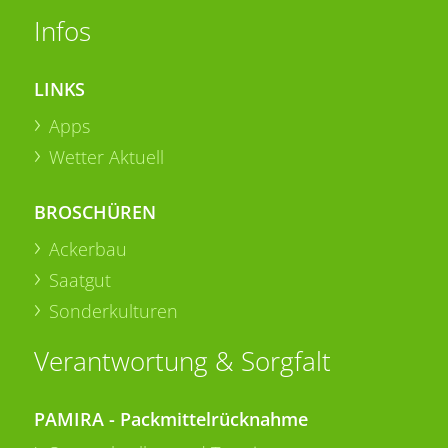
Infos
LINKS
Apps
Wetter Aktuell
BROSCHÜREN
Ackerbau
Saatgut
Sonderkulturen
Verantwortung & Sorgfalt
PAMIRA - Packmittelrücknahme