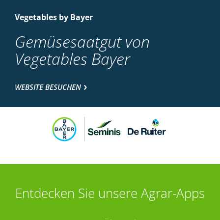
Vegetables by Bayer
Gemüsesaatgut von
Vegetables Bayer
WEBSITE BESUCHEN
Entdecken Sie unsere Agrar-Apps