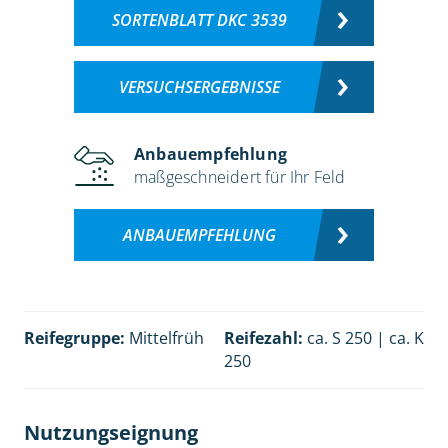
SORTENBLATT DKC 3539
VERSUCHSERGEBNISSE
Anbauempfehlung
maßgeschneidert für Ihr Feld
ANBAUEMPFEHLUNG
Reifegruppe:
Mittelfrüh
Reifezahl:
ca. S 250 | ca. K
250
Nutzungseignung