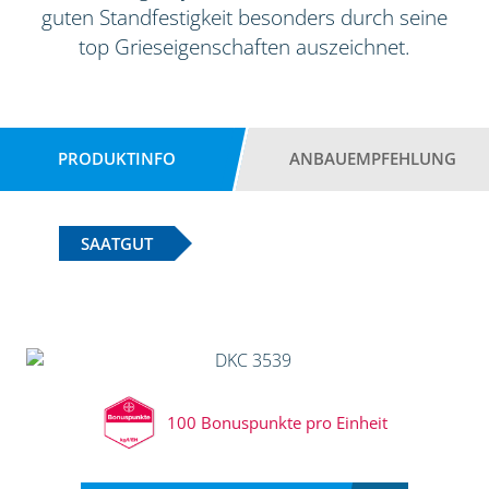
guten Standfestigkeit besonders durch seine
top Grieseigenschaften auszeichnet.
PRODUKTINFO
ANBAUEMPFEHLUNG
SAATGUT
100 Bonuspunkte pro Einheit