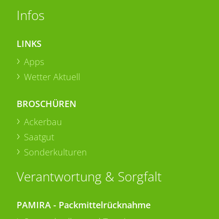
Infos
LINKS
Apps
Wetter Aktuell
BROSCHÜREN
Ackerbau
Saatgut
Sonderkulturen
Verantwortung & Sorgfalt
PAMIRA - Packmittelrücknahme