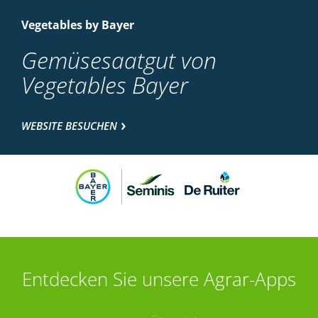
Vegetables by Bayer
Gemüsesaatgut von
Vegetables Bayer
WEBSITE BESUCHEN
Entdecken Sie unsere Agrar-Apps