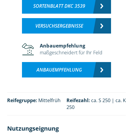
SORTENBLATT DKC 3539
VERSUCHSERGEBNISSE
Anbauempfehlung
maßgeschneidert für Ihr Feld
ANBAUEMPFEHLUNG
Reifegruppe:
Mittelfrüh
Reifezahl:
ca. S 250 | ca. K
250
Nutzungseignung