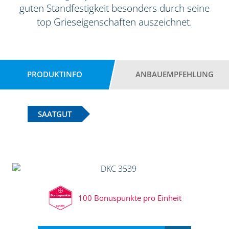
guten Standfestigkeit besonders durch seine
top Grieseigenschaften auszeichnet.
PRODUKTINFO
ANBAUEMPFEHLUNG
SAATGUT
100 Bonuspunkte pro Einheit