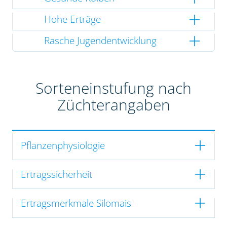
Hohe Erträge
Rasche Jugendentwicklung
Sorteneinstufung nach
Züchterangaben
Pflanzenphysiologie
Ertragssicherheit
Ertragsmerkmale Silomais