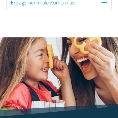
Ertragsmerkmale Körnermais