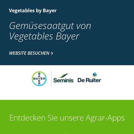
Vegetables by Bayer
Gemüsesaatgut von
Vegetables Bayer
WEBSITE BESUCHEN
Entdecken Sie unsere Agrar-Apps