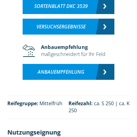
SORTENBLATT DKC 3539
VERSUCHSERGEBNISSE
Anbauempfehlung
maßgeschneidert für Ihr Feld
ANBAUEMPFEHLUNG
Reifegruppe:
Mittelfrüh
Reifezahl:
ca. S 250 | ca. K
250
Nutzungseignung