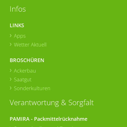
Infos
LINKS
Apps
Wetter Aktuell
BROSCHÜREN
Ackerbau
Saatgut
Sonderkulturen
Verantwortung & Sorgfalt
PAMIRA - Packmittelrücknahme