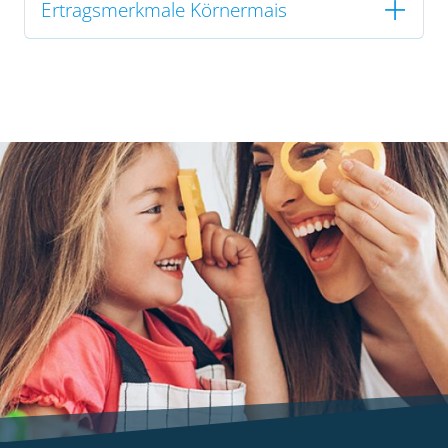
Ertragsmerkmale Körnermais