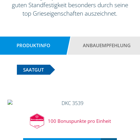
guten Standfestigkeit besonders durch seine
top Grieseigenschaften auszeichnet.
PRODUKTINFO
ANBAUEMPFEHLUNG
SAATGUT
100 Bonuspunkte pro Einheit