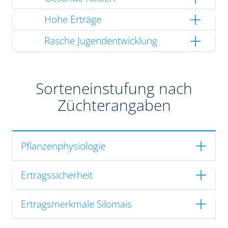
Hohe Erträge
Rasche Jugendentwicklung
Sorteneinstufung nach
Züchterangaben
Pflanzenphysiologie
Ertragssicherheit
Ertragsmerkmale Silomais