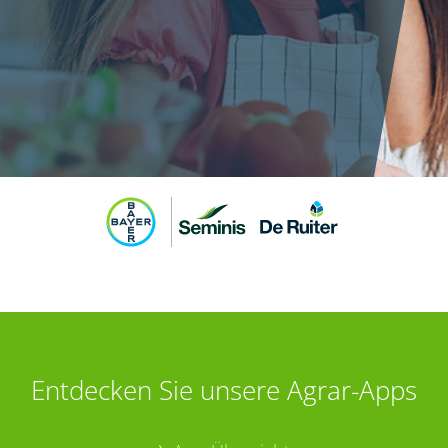
Entdecken Sie unsere Agrar-Apps