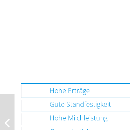
Hohe Erträge
Gute Standfestigkeit
Hohe Milchleistung