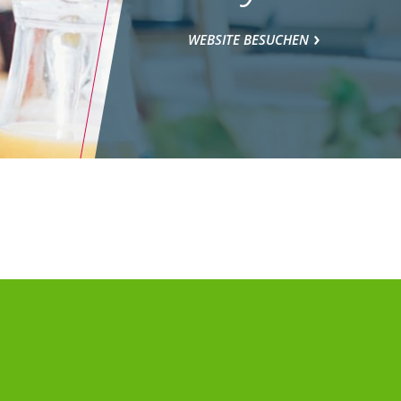
WEBSITE BESUCHEN