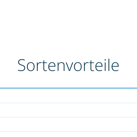
Sortenvorteile