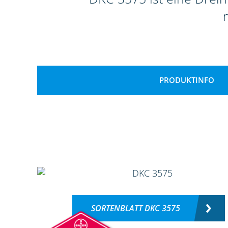
PRODUKTINFO
SORTENBLATT DKC 3575