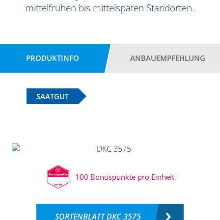
mittelfrühen bis mittelspäten Standorten.
PRODUKTINFO
ANBAUEMPFEHLUNG
SAATGUT
100 Bonuspunkte pro Einheit
SORTENBLATT DKC 3575