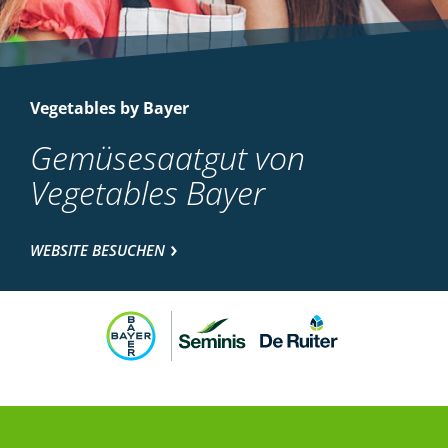
Vegetables by Bayer
Gemüsesaatgut von
Vegetables Bayer
WEBSITE BESUCHEN