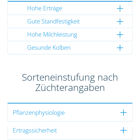
Hohe Erträge
Gute Standfestigkeit
Hohe Milchleistung
Gesunde Kolben
Sorteneinstufung nach
Züchterangaben
Pflanzenphysiologie
Ertragssicherheit