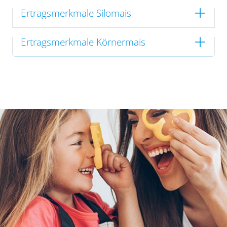
Ertragsmerkmale Silomais
Ertragsmerkmale Körnermais