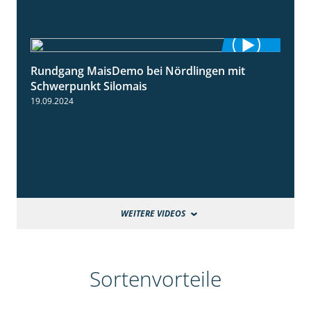
Rundgang MaisDemo bei Nördlingen mit
10:51
Schwerpunkt Silomais
19.09.2024
WEITERE VIDEOS
Sortenvorteile