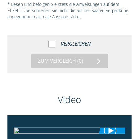
* Lesen und befolgen Sie stets die Anweisungen auf dem
Etikett. Überschreiten Sie nicht die auf der Saatgutverpackung
angegebene maximale Aussaatstärke.
VERGLEICHEN
ZUM VERGLEICH
(0)
Video