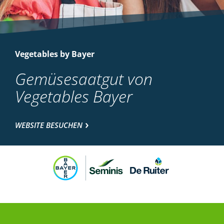
Vegetables by Bayer
Gemüsesaatgut von
Vegetables Bayer
WEBSITE BESUCHEN