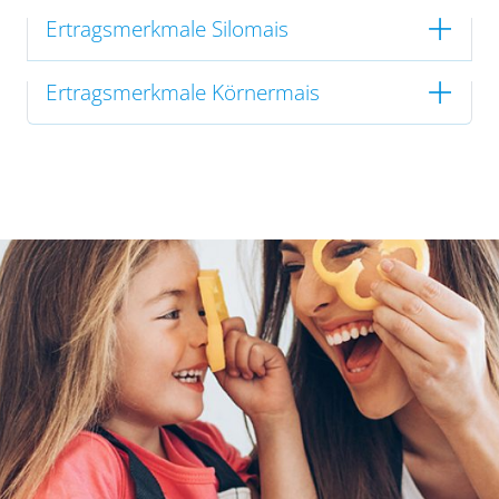
Ertragsmerkmale Silomais
Ertragsmerkmale Körnermais