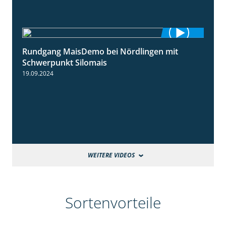
Rundgang MaisDemo bei Nördlingen mit
10:51
Schwerpunkt Silomais
19.09.2024
WEITERE VIDEOS
Sortenvorteile