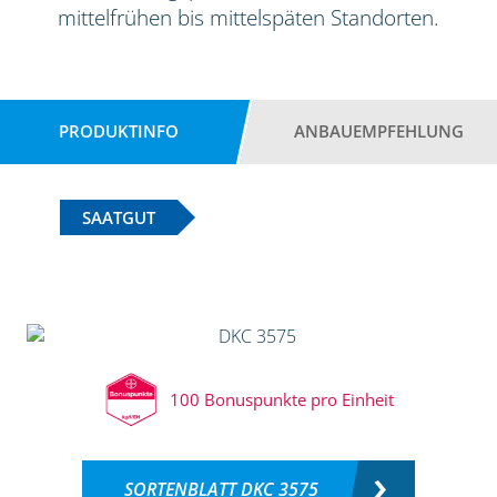
mittelfrühen bis mittelspäten Standorten.
PRODUKTINFO
ANBAUEMPFEHLUNG
SAATGUT
100 Bonuspunkte pro Einheit
SORTENBLATT DKC 3575