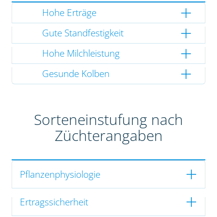
Hohe Erträge
Gute Standfestigkeit
Hohe Milchleistung
Gesunde Kolben
Sorteneinstufung nach
Züchterangaben
Pflanzenphysiologie
Ertragssicherheit