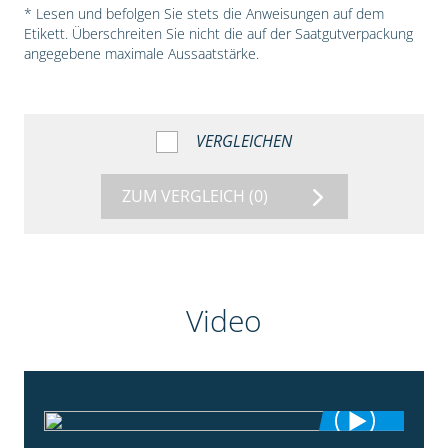
* Lesen und befolgen Sie stets die Anweisungen auf dem
Etikett. Überschreiten Sie nicht die auf der Saatgutverpackung
angegebene maximale Aussaatstärke.
VERGLEICHEN
ZUM VERGLEICH
(0)
Video